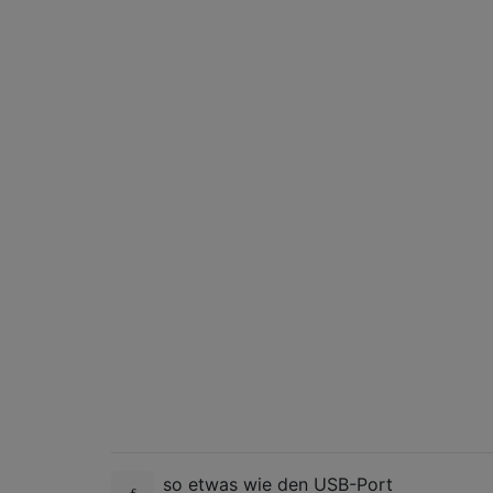
so etwas wie den USB-Port