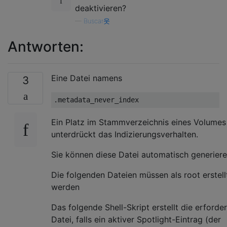
deaktivieren?
—
Buscar웃
Antworten:
Eine Datei namens
3
Ein Platz im Stammverzeichnis eines Volumes
unterdrückt das Indizierungsverhalten.
Sie können diese Datei automatisch generier
Die folgenden Dateien müssen als root erstell
werden
Das folgende Shell-Skript erstellt die erforder
Datei, falls ein aktiver Spotlight-Eintrag (der