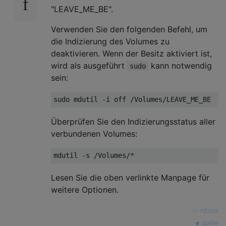
"LEAVE_ME_BE".
Verwenden Sie den folgenden Befehl, um
die Indizierung des Volumes zu
deaktivieren. Wenn der Besitz aktiviert ist,
wird als ausgeführt
kann notwendig
sudo
sein:
Überprüfen Sie den Indizierungsstatus aller
verbundenen Volumes:
Lesen Sie die oben verlinkte Manpage für
weitere Optionen.
—
njboot
quelle