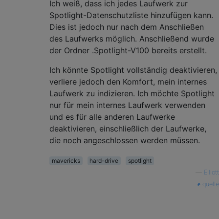
Ich weiß, dass ich jedes Laufwerk zur
Spotlight-Datenschutzliste hinzufügen kann.
Dies ist jedoch nur nach dem Anschließen
des Laufwerks möglich. Anschließend wurde
der Ordner .Spotlight-V100 bereits erstellt.
Ich könnte Spotlight vollständig deaktivieren,
verliere jedoch den Komfort, mein internes
Laufwerk zu indizieren. Ich möchte Spotlight
nur für mein internes Laufwerk verwenden
und es für alle anderen Laufwerke
deaktivieren, einschließlich der Laufwerke,
die noch angeschlossen werden müssen.
mavericks
hard-drive
spotlight
—
Elliott
quelle