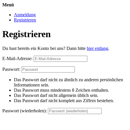
Menü
Anmeldung
Registrieren
Registrieren
Du hast bereits ein Konto bei uns? Dann bitte
hier entlang
.
E-Mail-Adresse:
Passwort:
Das Passwort darf nicht zu ähnlich zu anderen persönlichen
Informationen sein.
Das Passwort muss mindestens 8 Zeichen enthalten.
Das Passwort darf nicht allgemein üblich sein.
Das Passwort darf nicht komplett aus Ziffern bestehen.
Passwort (wiederholen):