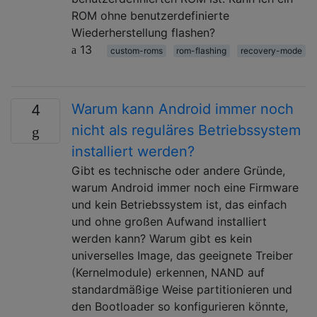
ROM ohne benutzerdefinierte
Wiederherstellung flashen?
13
custom-roms
rom-flashing
recovery-mode
Warum kann Android immer noch
4
nicht als reguläres Betriebssystem
installiert werden?
Gibt es technische oder andere Gründe,
warum Android immer noch eine Firmware
und kein Betriebssystem ist, das einfach
und ohne großen Aufwand installiert
werden kann? Warum gibt es kein
universelles Image, das geeignete Treiber
(Kernelmodule) erkennen, NAND auf
standardmäßige Weise partitionieren und
den Bootloader so konfigurieren könnte,