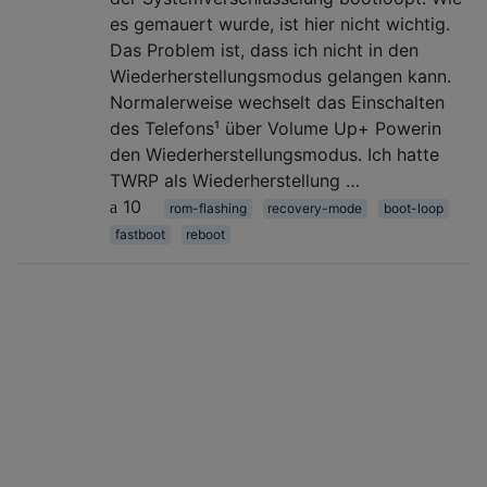
es gemauert wurde, ist hier nicht wichtig.
Das Problem ist, dass ich nicht in den
Wiederherstellungsmodus gelangen kann.
Normalerweise wechselt das Einschalten
des Telefons¹ über Volume Up+ Powerin
den Wiederherstellungsmodus. Ich hatte
TWRP als Wiederherstellung …
10
rom-flashing
recovery-mode
boot-loop
fastboot
reboot