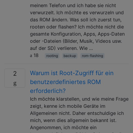
meinem Telefon und ich habe sie nicht
verwurzelt. Ich möchte es verwurzeln und
das ROM ändern. Was soll ich zuerst tun,
rooten oder flashen? Ich möchte nicht die
gesamte Konfiguration, Apps, Apps-Daten
oder -Dateien (Bilder, Musik, Videos usw.
auf der SD) verlieren. Wie …
18
rooting
backup
rom-flashing
Warum ist Root-Zugriff für ein
2
benutzerdefiniertes ROM
erforderlich?
Ich möchte klarstellen, und wie meine Frage
zeigt, kenne ich mobile Geräte im
Allgemeinen nicht. Daher entschuldige ich
mich, wenn dies allgemein bekannt ist.
Angenommen, ich möchte ein