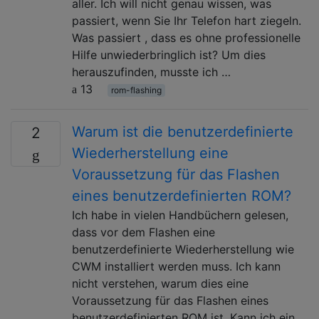
aller. Ich will nicht genau wissen, was
passiert, wenn Sie Ihr Telefon hart ziegeln.
Was passiert , dass es ohne professionelle
Hilfe unwiederbringlich ist? Um dies
herauszufinden, musste ich …
13
rom-flashing
Warum ist die benutzerdefinierte
2
Wiederherstellung eine
Voraussetzung für das Flashen
eines benutzerdefinierten ROM?
Ich habe in vielen Handbüchern gelesen,
dass vor dem Flashen eine
benutzerdefinierte Wiederherstellung wie
CWM installiert werden muss. Ich kann
nicht verstehen, warum dies eine
Voraussetzung für das Flashen eines
benutzerdefinierten ROM ist. Kann ich ein