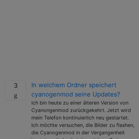
In welchem ​​Ordner speichert
3
cyanogenmod seine Updates?
Ich bin heute zu einer älteren Version von
Cyanongenmod zurückgekehrt. Jetzt wird
mein Telefon kontinuierlich neu gestartet.
Ich möchte versuchen, die Bilder zu flashen,
die Cyanogenmod in der Vergangenheit