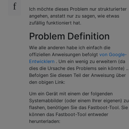
Ich möchte dieses Problem nur strukturierter
angehen, anstatt nur zu sagen, wie etwas
zufällig funktioniert hat.
Problem Definition
Wie alle anderen habe ich einfach die
offiziellen Anweisungen befolgt
von Google-
Entwicklern
. Um ein wenig zu erweitern (da
dies die Ursache des Problems sein könnte) ..
Befolgen Sie diesen Teil der Anweisung über
den obigen Link:
Um ein Gerät mit einem der folgenden
Systemabbilder (oder einem Ihrer eigenen) zu
flashen, benötigen Sie das Fastboot-Tool. Sie
können das Fastboot-Tool entweder
herunterladen: