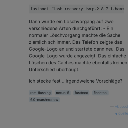
Dann wurde ein Löschvorgang auf zwei
verschiedene Arten durchgeführt: - Ein
normaler Löschvorgang machte die Sache
ziemlich schlimmer. Das Telefon zeigte das
Google-Logo an und startete dann neu. Das
Google-Logo wurde angezeigt. Das einfache
Löschen des Caches machte ebenfalls keinen
Unterschied überhaupt..
Ich stecke fest .. irgendwelche Vorschläge?
rom-flashing
nexus-5
fastboot
flashtool
6.0-marshmallow
—
Abbood
quelle