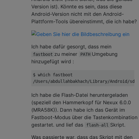
Version ist). Könnte es sein, dass diese
Android-Version nicht mit den Android-
Plattform-Tools übereinstimmt, die ich habe?
Ich habe dafür gesorgt, dass mein
zu meiner
Umgebung
fastboot
PATH
hinzugefügt wird :
$ which fastboot

Ich habe die Flash-Datei heruntergeladen
(speziell den Hammerkopf für Nexux 6.0.0
(MRA58K)). Dann habe ich das Gerät im
Fastboot-Modus über die Tastenkombination
gestartet. und lief das
Skript.
flash-all
Was passierte war, dass das Skript mit den