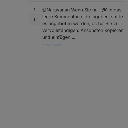
1
@Narayanan Wenn Sie nur '@' in das
leere Kommentarfeld eingeben, sollte
es angeboten werden, es für Sie zu
vervollständigen. Ansonsten kopieren
und einfügen ...
—
derobert