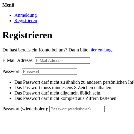
Menü
Anmeldung
Registrieren
Registrieren
Du hast bereits ein Konto bei uns? Dann bitte
hier entlang
.
E-Mail-Adresse:
Passwort:
Das Passwort darf nicht zu ähnlich zu anderen persönlichen Inf
Das Passwort muss mindestens 8 Zeichen enthalten.
Das Passwort darf nicht allgemein üblich sein.
Das Passwort darf nicht komplett aus Ziffern bestehen.
Passwort (wiederholen):