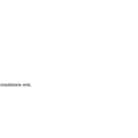
ormationen sein.