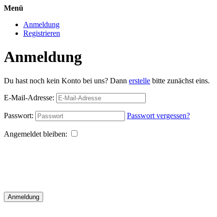
Menü
Anmeldung
Registrieren
Anmeldung
Du hast noch kein Konto bei uns? Dann
erstelle
bitte zunächst eins.
E-Mail-Adresse:
Passwort:
Passwort vergessen?
Angemeldet bleiben:
Anmeldung