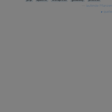
—
laufende Pflanzen
quelle