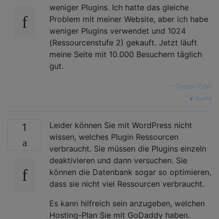
weniger Plugins. Ich hatte das gleiche
Problem mit meiner Website, aber ich habe
weniger Plugins verwendet und 1024
(Ressourcenstufe 2) gekauft. Jetzt läuft
meine Seite mit 10.000 Besuchern täglich
gut.
—
Chetan Patel
quelle
Leider können Sie mit WordPress nicht
1
wissen, welches Plugin Ressourcen
verbraucht. Sie müssen die Plugins einzeln
deaktivieren und dann versuchen. Sie
können die Datenbank sogar so optimieren,
dass sie nicht viel Ressourcen verbraucht.
Es kann hilfreich sein anzugeben, welchen
Hosting-Plan Sie mit GoDaddy haben.