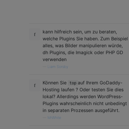
kann hilfreich sein, um zu beraten,
welche Plugins Sie haben. Zum Beispiel
alles, was Bilder manipulieren würde,
dh Plugins, die Imagick oder PHP GD
verwenden
—
Liam Sorsby
Können Sie
auf Ihrem GoDaddy-
top
Hosting laufen ? Oder testen Sie dies
lokal? Allerdings werden WordPress-
Plugins wahrscheinlich nicht unbedingt
in separaten Prozessen ausgeführt.
—
MrWhite