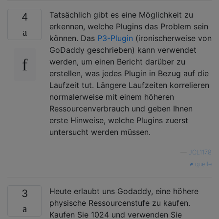
Tatsächlich gibt es eine Möglichkeit zu
4
erkennen, welche Plugins das Problem sein
können. Das
P3-Plugin
(ironischerweise von
GoDaddy geschrieben) kann verwendet
werden, um einen Bericht darüber zu
erstellen, was jedes Plugin in Bezug auf die
Laufzeit tut. Längere Laufzeiten korrelieren
normalerweise mit einem höheren
Ressourcenverbrauch und geben Ihnen
erste Hinweise, welche Plugins zuerst
untersucht werden müssen.
—
JCL1178
quelle
Heute erlaubt uns Godaddy, eine höhere
3
physische Ressourcenstufe zu kaufen.
Kaufen Sie 1024 und verwenden Sie