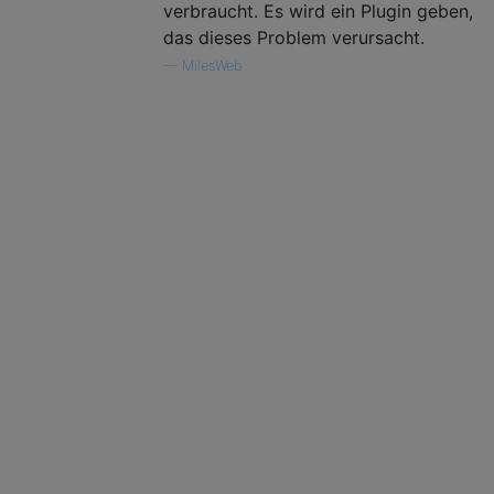
verbraucht. Es wird ein Plugin geben,
das dieses Problem verursacht.
—
MilesWeb