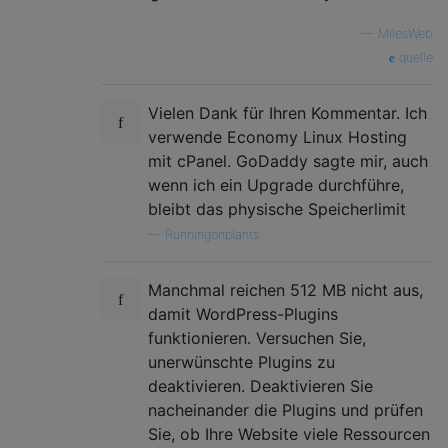
—
MilesWeb
quelle
Vielen Dank für Ihren Kommentar. Ich
verwende Economy Linux Hosting
mit cPanel. GoDaddy sagte mir, auch
wenn ich ein Upgrade durchführe,
bleibt das physische Speicherlimit
—
Runningonplants
Manchmal reichen 512 MB nicht aus,
damit WordPress-Plugins
funktionieren. Versuchen Sie,
unerwünschte Plugins zu
deaktivieren. Deaktivieren Sie
nacheinander die Plugins und prüfen
Sie, ob Ihre Website viele Ressourcen