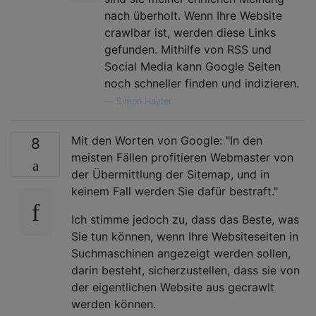
nach überholt. Wenn Ihre Website
crawlbar ist, werden diese Links
gefunden. Mithilfe von RSS und
Social Media kann Google Seiten
noch schneller finden und indizieren.
—
Simon Hayter
Mit den Worten von Google: "In den
8
meisten Fällen profitieren Webmaster von
der Übermittlung der Sitemap, und in
keinem Fall werden Sie dafür bestraft."
Ich stimme jedoch zu, dass das Beste, was
Sie tun können, wenn Ihre Websiteseiten in
Suchmaschinen angezeigt werden sollen,
darin besteht, sicherzustellen, dass sie von
der eigentlichen Website aus gecrawlt
werden können.