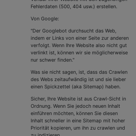
Fehlerdaten (500, 404 usw.) erstellen.
Von Google:
"Der Googlebot durchsucht das Web,
indem er Links von einer Seite zur anderen
verfolgt. Wenn Ihre Website also nicht gut
verlinkt ist, können wir sie möglicherweise
nur schwer finden."
Was sie nicht sagen, ist, dass das Crawlen
des Webs zeitaufwändig ist und sie lieber
einen Spickzettel (aka Sitemap) haben.
Sicher, Ihre Website ist aus Crawl-Sicht in
Ordnung. Wenn Sie jedoch neuen Inhalt
einführen möchten, können Sie diesen
Inhalt schneller in eine Sitemap mit hoher
Priorität kopieren, um ihn zu crawlen und
zu indizieren.