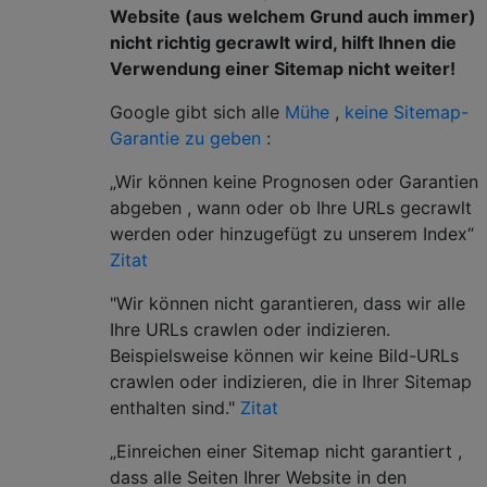
Website (aus welchem ​​Grund auch immer)
nicht richtig gecrawlt wird, hilft Ihnen die
Verwendung einer Sitemap nicht weiter!
Google gibt sich alle
Mühe
,
keine Sitemap-
Garantie zu geben
:
„Wir können keine Prognosen oder Garantien
abgeben , wann oder ob Ihre URLs gecrawlt
werden oder hinzugefügt zu unserem Index“
Zitat
"Wir können nicht garantieren, dass wir alle
Ihre URLs crawlen oder indizieren.
Beispielsweise können wir keine Bild-URLs
crawlen oder indizieren, die in Ihrer Sitemap
enthalten sind."
Zitat
„Einreichen einer Sitemap nicht garantiert ,
dass alle Seiten Ihrer Website in den