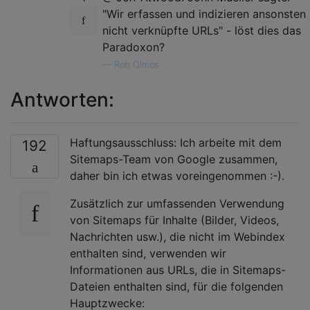
"Wir erfassen und indizieren ansonsten
nicht verknüpfte URLs" - löst dies das
Paradoxon?
—
Rob Olmos
Antworten:
Haftungsausschluss: Ich arbeite mit dem
192
Sitemaps-Team von Google zusammen,
daher bin ich etwas voreingenommen :-).
Zusätzlich zur umfassenden Verwendung
von Sitemaps für Inhalte (Bilder, Videos,
Nachrichten usw.), die nicht im Webindex
enthalten sind, verwenden wir
Informationen aus URLs, die in Sitemaps-
Dateien enthalten sind, für die folgenden
Hauptzwecke: