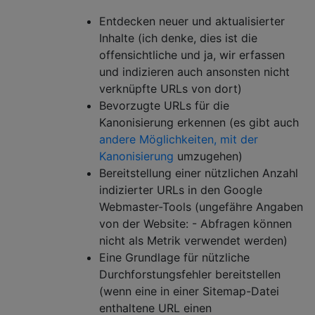
Entdecken neuer und aktualisierter
Inhalte (ich denke, dies ist die
offensichtliche und ja, wir erfassen
und indizieren auch ansonsten nicht
verknüpfte URLs von dort)
Bevorzugte URLs für die
Kanonisierung erkennen (es gibt auch
andere Möglichkeiten, mit der
Kanonisierung
umzugehen)
Bereitstellung einer nützlichen Anzahl
indizierter URLs in den Google
Webmaster-Tools (ungefähre Angaben
von der Website: - Abfragen können
nicht als Metrik verwendet werden)
Eine Grundlage für nützliche
Durchforstungsfehler bereitstellen
(wenn eine in einer Sitemap-Datei
enthaltene URL einen