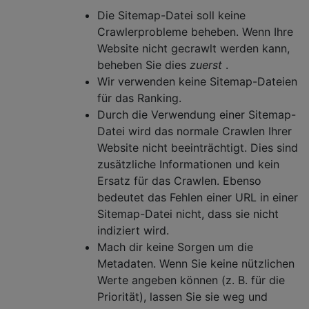
Die Sitemap-Datei soll keine
Crawlerprobleme beheben. Wenn Ihre
Website nicht gecrawlt werden kann,
beheben Sie dies
zuerst
.
Wir verwenden keine Sitemap-Dateien
für das Ranking.
Durch die Verwendung einer Sitemap-
Datei wird das normale Crawlen Ihrer
Website nicht beeinträchtigt. Dies sind
zusätzliche Informationen und kein
Ersatz für das Crawlen. Ebenso
bedeutet das Fehlen einer URL in einer
Sitemap-Datei nicht, dass sie nicht
indiziert wird.
Mach dir keine Sorgen um die
Metadaten. Wenn Sie keine nützlichen
Werte angeben können (z. B. für die
Priorität), lassen Sie sie weg und