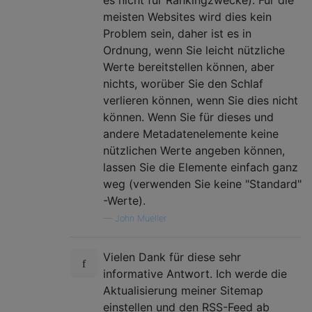
meisten Websites wird dies kein
Problem sein, daher ist es in
Ordnung, wenn Sie leicht nützliche
Werte bereitstellen können, aber
nichts, worüber Sie den Schlaf
verlieren können, wenn Sie dies nicht
können. Wenn Sie für dieses und
andere Metadatenelemente keine
nützlichen Werte angeben können,
lassen Sie die Elemente einfach ganz
weg (verwenden Sie keine "Standard"
-Werte).
—
John Mueller
Vielen Dank für diese sehr
informative Antwort. Ich werde die
Aktualisierung meiner Sitemap
einstellen und den RSS-Feed ab