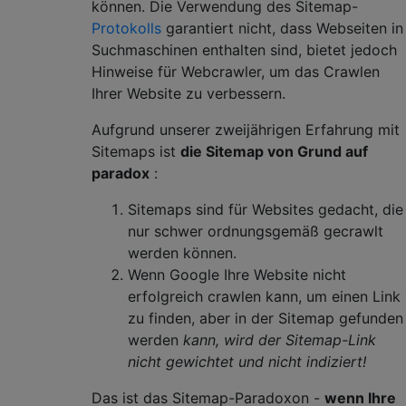
können. Die Verwendung des Sitemap-
Protokolls
garantiert nicht, dass Webseiten in
Suchmaschinen enthalten sind, bietet jedoch
Hinweise für Webcrawler, um das Crawlen
Ihrer Website zu verbessern.
Aufgrund unserer zweijährigen Erfahrung mit
Sitemaps ist
die Sitemap von Grund auf
paradox
:
Sitemaps sind für Websites gedacht, die
nur schwer ordnungsgemäß gecrawlt
werden können.
Wenn Google Ihre Website nicht
erfolgreich crawlen kann, um einen Link
zu finden, aber in der Sitemap gefunden
werden
kann, wird der Sitemap-Link
nicht gewichtet und nicht indiziert!
Das ist das Sitemap-Paradoxon -
wenn Ihre