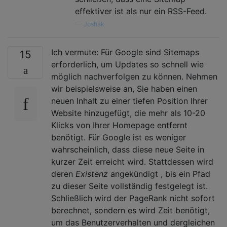
effektiver ist als nur ein RSS-Feed.
—
Joshak
Ich vermute: Für Google sind Sitemaps
15
erforderlich, um Updates so schnell wie
möglich nachverfolgen zu können. Nehmen
wir beispielsweise an, Sie haben einen
neuen Inhalt zu einer tiefen Position Ihrer
Website hinzugefügt, die mehr als 10-20
Klicks von Ihrer Homepage entfernt
benötigt. Für Google ist es weniger
wahrscheinlich, dass diese neue Seite in
kurzer Zeit erreicht wird. Stattdessen wird
deren
Existenz
angekündigt , bis ein Pfad
zu dieser Seite vollständig festgelegt ist.
Schließlich wird der PageRank nicht sofort
berechnet, sondern es wird Zeit benötigt,
um das Benutzerverhalten und dergleichen