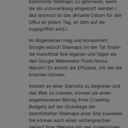
bestimmte Sitemaps zu ignorieren, wenn
sie als unzuverlässig eingestuft werden (
aka lastmod ist das aktuelle Datum für alle
URLs an jedem Tag, an dem auf sie
zugegriffen wird.)
Im Allgemeinen mag und konsumiert
Google jedoch Sitemaps (in der Tat finden
sie manchmal ihre eigenen und fügen sie
den Google Webmaster-Tools hinzu).
Warum? Es erhöht die Effizienz, mit der sie
kriechen können.
Anstatt an einer Startsite zu beginnen und
das Web zu crawlen, können sie einen
angemessenen Betrag ihres Crawling-
Budgets auf der Grundlage der
übermittelten Sitemaps einer Site zuweisen.
Sie können auch einen umfangreichen
Verlauf Ihrer Website mit den zugehörigen