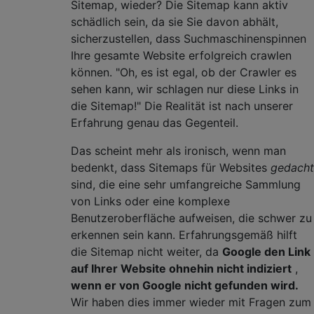
Sitemap, wieder? Die Sitemap kann aktiv
schädlich sein, da sie Sie davon abhält,
sicherzustellen, dass Suchmaschinenspinnen
Ihre gesamte Website erfolgreich crawlen
können. "Oh, es ist egal, ob der Crawler es
sehen kann, wir schlagen nur diese Links in
die Sitemap!" Die Realität ist nach unserer
Erfahrung genau das Gegenteil.
Das scheint mehr als ironisch, wenn man
bedenkt, dass Sitemaps für Websites
gedacht
sind, die eine sehr umfangreiche Sammlung
von Links oder eine komplexe
Benutzeroberfläche aufweisen, die schwer zu
erkennen sein kann. Erfahrungsgemäß hilft
die Sitemap nicht weiter, da
Google den Link
auf Ihrer Website ohnehin nicht indiziert
,
wenn er von Google nicht gefunden wird.
Wir haben dies immer wieder mit Fragen zum