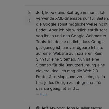
2
Jeff, liebe deine Beiträge immer ... Ich
verwende XML-Sitemaps nur für Seiten,
die Google sonst möglicherweise nicht
findet. Aber ich bin wirklich enttäuscht
von ihnen und den Google Webmaster-
Tools. Ich denke ehrlich, dass Google
gut genug ist, um verfügbare Inhalte
auf einer Website zu indizieren. Kein
Sinn für eine Sitemap. Nun ist eine
Sitemap für die Benutzerführung eine
clevere Idee. Ich mag die Web.2.0
Footer Site Maps und versuche, sie in
fast jedes Design zu integrieren, für
das sie geeignet sind ...
—
Frank
1
@ Jeff Atwood: John Mueller sagte: