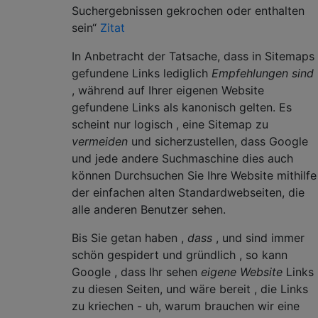
Suchergebnissen gekrochen oder enthalten
sein“
Zitat
In Anbetracht der Tatsache, dass in Sitemaps
gefundene Links lediglich
Empfehlungen sind
, während auf Ihrer eigenen Website
gefundene Links als kanonisch gelten. Es
scheint nur logisch , eine Sitemap zu
vermeiden
und sicherzustellen, dass Google
und jede andere Suchmaschine dies auch
können Durchsuchen Sie Ihre Website mithilfe
der einfachen alten Standardwebseiten, die
alle anderen Benutzer sehen.
Bis Sie getan haben ,
dass
, und sind immer
schön gespidert und gründlich , so kann
Google , dass Ihr sehen
eigene Website
Links
zu diesen Seiten, und wäre bereit , die Links
zu kriechen - uh, warum brauchen wir eine