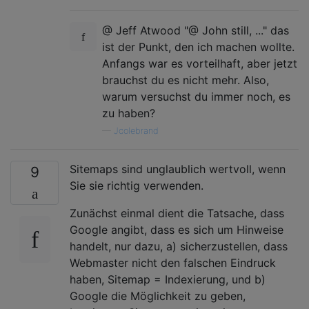
@ Jeff Atwood "@ John still, ..." das
ist der Punkt, den ich machen wollte.
Anfangs war es vorteilhaft, aber jetzt
brauchst du es nicht mehr. Also,
warum versuchst du immer noch, es
zu haben?
—
Jcolebrand
Sitemaps sind unglaublich wertvoll, wenn
9
Sie sie richtig verwenden.
Zunächst einmal dient die Tatsache, dass
Google angibt, dass es sich um Hinweise
handelt, nur dazu, a) sicherzustellen, dass
Webmaster nicht den falschen Eindruck
haben, Sitemap = Indexierung, und b)
Google die Möglichkeit zu geben,