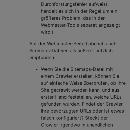
Durchforstungsfehler aufweist,
handelt es sich in der Regel um ein
größeres Problem, das in den
Webmaster-Tools separat angezeigt
wird.)
Auf der Webmaster-Seite habe ich auch
Sitemaps-Dateien als äußerst nützlich
empfunden:
Wenn Sie die Sitemaps-Datei mit
einem Crawler erstellen, können Sie
auf einfache Weise überprüfen, ob Ihre
Site gecrawlt werden kann, und aus
erster Hand feststellen, welche URLs
gefunden wurden. Findet der Crawler
Ihre bevorzugten URLs oder ist etwas
falsch konfiguriert? Steckt der
Crawler irgendwo in unendlichen