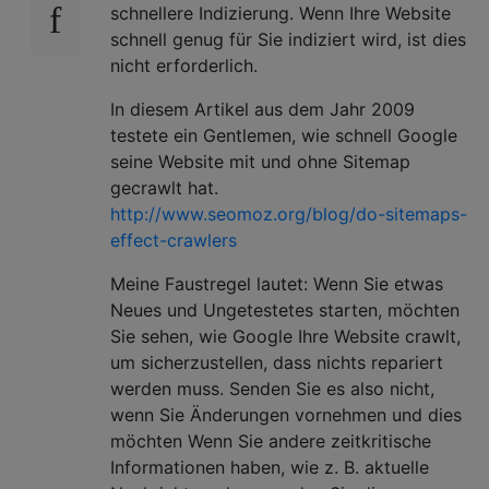
schnellere Indizierung. Wenn Ihre Website
schnell genug für Sie indiziert wird, ist dies
nicht erforderlich.
In diesem Artikel aus dem Jahr 2009
testete ein Gentlemen, wie schnell Google
seine Website mit und ohne Sitemap
gecrawlt hat.
http://www.seomoz.org/blog/do-sitemaps-
effect-crawlers
Meine Faustregel lautet: Wenn Sie etwas
Neues und Ungetestetes starten, möchten
Sie sehen, wie Google Ihre Website crawlt,
um sicherzustellen, dass nichts repariert
werden muss. Senden Sie es also nicht,
wenn Sie Änderungen vornehmen und dies
möchten Wenn Sie andere zeitkritische
Informationen haben, wie z. B. aktuelle