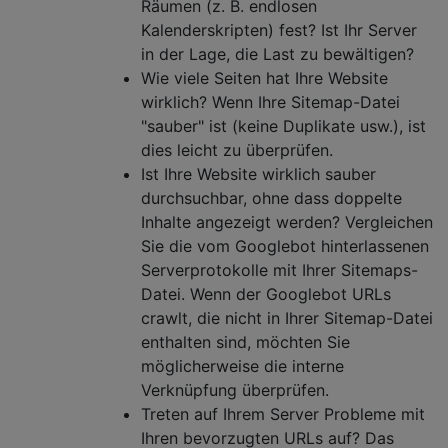
Räumen (z. B. endlosen
Kalenderskripten) fest? Ist Ihr Server
in der Lage, die Last zu bewältigen?
Wie viele Seiten hat Ihre Website
wirklich? Wenn Ihre Sitemap-Datei
"sauber" ist (keine Duplikate usw.), ist
dies leicht zu überprüfen.
Ist Ihre Website wirklich sauber
durchsuchbar, ohne dass doppelte
Inhalte angezeigt werden? Vergleichen
Sie die vom Googlebot hinterlassenen
Serverprotokolle mit Ihrer Sitemaps-
Datei. Wenn der Googlebot URLs
crawlt, die nicht in Ihrer Sitemap-Datei
enthalten sind, möchten Sie
möglicherweise die interne
Verknüpfung überprüfen.
Treten auf Ihrem Server Probleme mit
Ihren bevorzugten URLs auf? Das