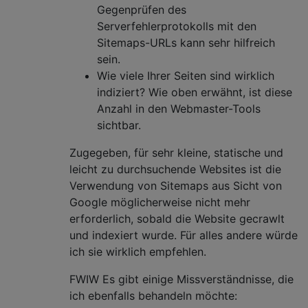
Gegenprüfen des
Serverfehlerprotokolls mit den
Sitemaps-URLs kann sehr hilfreich
sein.
Wie viele Ihrer Seiten sind wirklich
indiziert? Wie oben erwähnt, ist diese
Anzahl in den Webmaster-Tools
sichtbar.
Zugegeben, für sehr kleine, statische und
leicht zu durchsuchende Websites ist die
Verwendung von Sitemaps aus Sicht von
Google möglicherweise nicht mehr
erforderlich, sobald die Website gecrawlt
und indexiert wurde. Für alles andere würde
ich sie wirklich empfehlen.
FWIW Es gibt einige Missverständnisse, die
ich ebenfalls behandeln möchte: