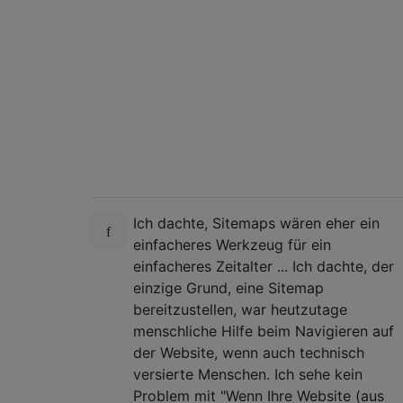
Ich dachte, Sitemaps wären eher ein
einfacheres Werkzeug für ein
einfacheres Zeitalter ... Ich dachte, der
einzige Grund, eine Sitemap
bereitzustellen, war heutzutage
menschliche Hilfe beim Navigieren auf
der Website, wenn auch technisch
versierte Menschen. Ich sehe kein
Problem mit "Wenn Ihre Website (aus