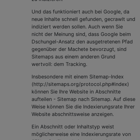
Und das funktioniert auch bei Google, da
neue Inhalte schnell gefunden, gecrawlt und
indiziert werden sollen. Auch wenn Sie
nicht der Meinung sind, dass Google beim
Dschungel-Ansatz den ausgetretenen Pfad
gegenüber der Machete bevorzugt, sind
Sitemaps aus einem anderen Grund
wertvoll: dem Tracking.
Insbesondere mit einem Sitemap-Index
(http://sitemaps.org/protocol.php#index)
können Sie Ihre Website in Abschnitte
aufteilen - Sitemap nach Sitemap. Auf diese
Weise können Sie die Indexierungsrate Ihrer
Website abschnittsweise anzeigen.
Ein Abschnitt oder Inhaltstyp weist
möglicherweise eine Indexierungsrate von