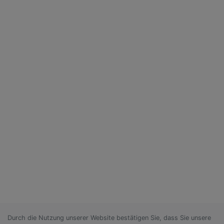
Durch die Nutzung unserer Website bestätigen Sie, dass Sie unsere