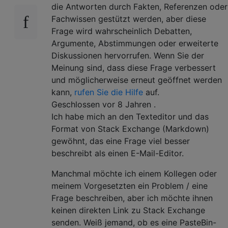
die Antworten durch Fakten, Referenzen oder
Fachwissen gestützt werden, aber diese
Frage wird wahrscheinlich Debatten,
Argumente, Abstimmungen oder erweiterte
Diskussionen hervorrufen. Wenn Sie der
Meinung sind, dass diese Frage verbessert
und möglicherweise erneut geöffnet werden
kann,
rufen Sie die Hilfe
auf.
Geschlossen
vor 8 Jahren
.
Ich habe mich an den Texteditor und das
Format von Stack Exchange (Markdown)
gewöhnt, das eine Frage viel besser
beschreibt als einen E-Mail-Editor.
Manchmal möchte ich einem Kollegen oder
meinem Vorgesetzten ein Problem / eine
Frage beschreiben, aber ich möchte ihnen
keinen direkten Link zu Stack Exchange
senden. Weiß jemand, ob es eine PasteBin-