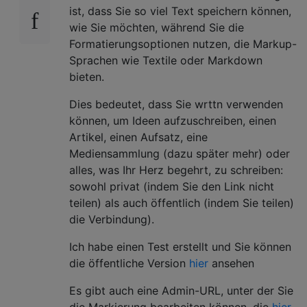
ist, dass Sie so viel Text speichern können,
wie Sie möchten, während Sie die
Formatierungsoptionen nutzen, die Markup-
Sprachen wie Textile oder Markdown
bieten.
Dies bedeutet, dass Sie wrttn verwenden
können, um Ideen aufzuschreiben, einen
Artikel, einen Aufsatz, eine
Mediensammlung (dazu später mehr) oder
alles, was Ihr Herz begehrt, zu schreiben:
sowohl privat (indem Sie den Link nicht
teilen) als auch öffentlich (indem Sie teilen)
die Verbindung).
Ich habe einen Test erstellt und Sie können
die öffentliche Version
hier
ansehen
Es gibt auch eine Admin-URL, unter der Sie