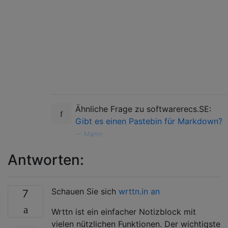
Ähnliche Frage zu softwarerecs.SE:
Gibt es einen Pastebin für Markdown?
—
Martin
Antworten:
Schauen Sie sich
wrttn.in an
7
Wrttn ist ein einfacher Notizblock mit
vielen nützlichen Funktionen. Der wichtigste