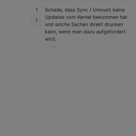
1
Schade, dass Sync / Umount keine
Updates vom Kernel bekommen hat
und solche Sachen direkt drucken
kann, wenn man dazu aufgefordert
wird.
—
mcr