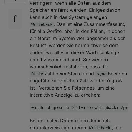
verringern, wenn alle Daten aus dem
Speicher entfernt werden. Einiges davon
kann auch in das System gelangen
. Das ist eine Zusammenfassung
Writeback
für alle Geräte, aber in den Fällen, in denen
ein Gerät im System viel langsamer als der
Rest ist, werden Sie normalerweise dort
enden, wo alles in dieser Warteschlange
damit zusammenhängt. Sie werden
wahrscheinlich feststellen, dass die
Zahl beim Starten und
Beenden
Dirty
sync
ungefähr zur gleichen Zeit wie bei 0 groß
ist . Versuchen Sie Folgendes, um eine
interaktive Anzeige zu erhalten:
Bei normalen Datenträgern kann ich
normalerweise ignorieren
, bin
Writeback