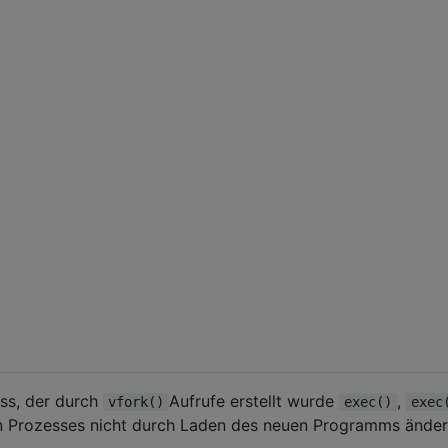
ss, der durch
Aufrufe erstellt wurde
,
vfork()
exec()
exec
 Prozesses nicht durch Laden des neuen Programms änder