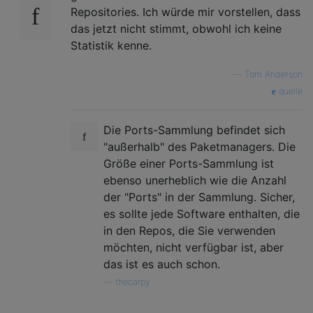
Repositories. Ich würde mir vorstellen, dass
das jetzt nicht stimmt, obwohl ich keine
Statistik kenne.
—
Tom Anderson
quelle
Die Ports-Sammlung befindet sich
"außerhalb" des Paketmanagers. Die
Größe einer Ports-Sammlung ist
ebenso unerheblich wie die Anzahl
der "Ports" in der Sammlung. Sicher,
es sollte jede Software enthalten, die
in den Repos, die Sie verwenden
möchten, nicht verfügbar ist, aber
das ist es auch schon.
—
thecarpy