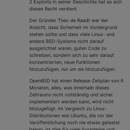
2 Exploits in seiner Geschichte hat es sich
dieses Recht verdient.
Der Gründer Theo de Raadt war der
Ansicht, dass Sicherheit im Vordergrund
stehen sollte und dass viele Linux- und
andere BSD-Systeme nicht darauf
ausgerichtet waren, guten Code zu
schreiben, sondern sich zu sehr darauf
konzentrierten, neue Funktionen
hinzuzufügen, nur um sie hinzuzufügen.
OpenBSD hat einen Release-Zeitplan von 6
Monaten, alles, was innerhalb dieses
Zeitraums nicht vollständig und sicher
implementiert werden kann, wird nicht
hinzugefügt. Im Vergleich zu Linux-
Distributionen wie Ubuntu, die vor der
Veröffentlichung noch nie etwas getestet
haben, ist dies für viele Sysadmins und