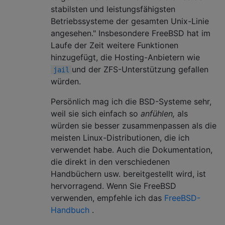
stabilsten und leistungsfähigsten
Betriebssysteme der gesamten Unix-Linie
angesehen." Insbesondere FreeBSD hat im
Laufe der Zeit weitere Funktionen
hinzugefügt, die Hosting-Anbietern wie
und der ZFS-Unterstützung gefallen
jail
würden.
Persönlich mag ich die BSD-Systeme sehr,
weil sie sich einfach so
anfühlen,
als
würden sie besser zusammenpassen als die
meisten Linux-Distributionen, die ich
verwendet habe. Auch die Dokumentation,
die direkt in den verschiedenen
Handbüchern usw. bereitgestellt wird, ist
hervorragend. Wenn Sie FreeBSD
verwenden, empfehle ich das
FreeBSD-
Handbuch
.