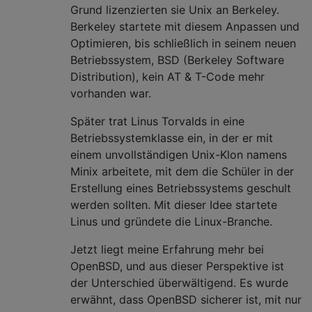
Grund lizenzierten sie Unix an Berkeley.
Berkeley startete mit diesem Anpassen und
Optimieren, bis schließlich in seinem neuen
Betriebssystem, BSD (Berkeley Software
Distribution), kein AT & T-Code mehr
vorhanden war.
Später trat Linus Torvalds in eine
Betriebssystemklasse ein, in der er mit
einem unvollständigen Unix-Klon namens
Minix arbeitete, mit dem die Schüler in der
Erstellung eines Betriebssystems geschult
werden sollten. Mit dieser Idee startete
Linus und gründete die Linux-Branche.
Jetzt liegt meine Erfahrung mehr bei
OpenBSD, und aus dieser Perspektive ist
der Unterschied überwältigend. Es wurde
erwähnt, dass OpenBSD sicherer ist, mit nur