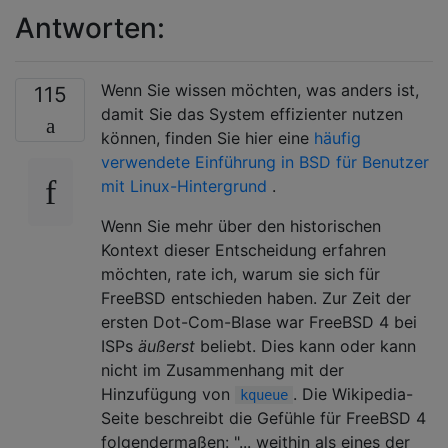
Antworten:
Wenn Sie wissen möchten, was anders ist,
115
damit Sie das System effizienter nutzen
können, finden Sie hier eine
häufig
verwendete Einführung in BSD für Benutzer
mit Linux-Hintergrund
.
Wenn Sie mehr über den historischen
Kontext dieser Entscheidung erfahren
möchten, rate ich, warum sie sich für
FreeBSD entschieden haben. Zur Zeit der
ersten Dot-Com-Blase war FreeBSD 4 bei
ISPs
äußerst
beliebt. Dies kann oder kann
nicht im Zusammenhang mit der
Hinzufügung von
. Die Wikipedia-
kqueue
Seite beschreibt die Gefühle für FreeBSD 4
folgendermaßen: "... weithin als eines der