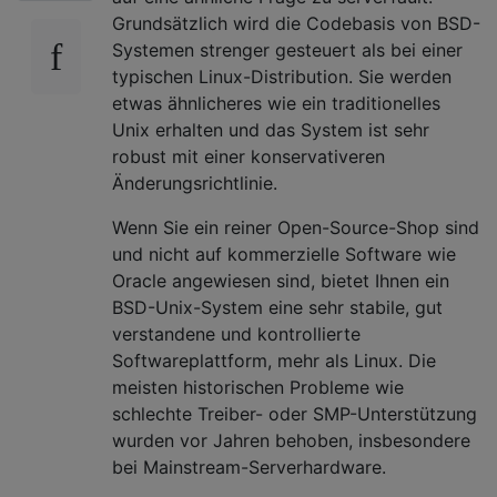
Grundsätzlich wird die Codebasis von BSD-
Systemen strenger gesteuert als bei einer
typischen Linux-Distribution. Sie werden
etwas ähnlicheres wie ein traditionelles
Unix erhalten und das System ist sehr
robust mit einer konservativeren
Änderungsrichtlinie.
Wenn Sie ein reiner Open-Source-Shop sind
und nicht auf kommerzielle Software wie
Oracle angewiesen sind, bietet Ihnen ein
BSD-Unix-System eine sehr stabile, gut
verstandene und kontrollierte
Softwareplattform, mehr als Linux. Die
meisten historischen Probleme wie
schlechte Treiber- oder SMP-Unterstützung
wurden vor Jahren behoben, insbesondere
bei Mainstream-Serverhardware.