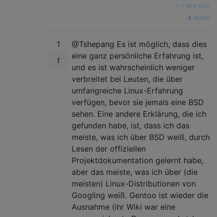
—
Hank Gay
quelle
1
@Tshepang Es ist möglich, dass dies
eine ganz persönliche Erfahrung ist,
und es ist wahrscheinlich weniger
verbreitet bei Leuten, die über
umfangreiche Linux-Erfahrung
verfügen, bevor sie jemals eine BSD
sehen. Eine andere Erklärung, die ich
gefunden habe, ist, dass ich das
meiste, was ich über BSD weiß, durch
Lesen der offiziellen
Projektdokumentation gelernt habe,
aber das meiste, was ich über (die
meisten) Linux-Distributionen von
Googling weiß. Gentoo ist wieder die
Ausnahme (ihr Wiki war eine