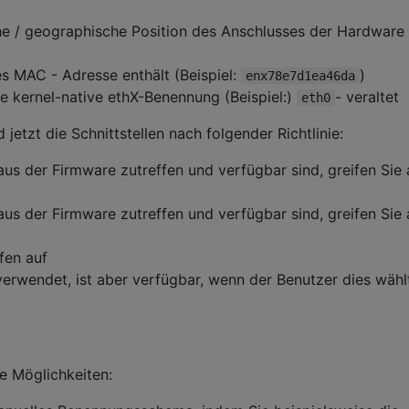
he / geographische Position des Anschlusses der Hardware
s MAC - Adresse enthält (Beispiel:
)
enx78e7d1ea46da
e kernel-native ethX-Benennung (Beispiel:)
- veraltet
eth0
etzt die Schnittstellen nach folgender Richtlinie:
us der Firmware zutreffen und verfügbar sind, greifen Sie 
us der Firmware zutreffen und verfügbar sind, greifen Sie 
ifen auf
erwendet, ist aber verfügbar, wenn der Benutzer dies wähl
e Möglichkeiten: