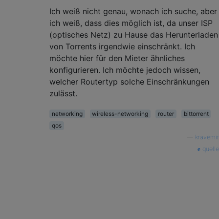
Ich weiß nicht genau, wonach ich suche, aber
ich weiß, dass dies möglich ist, da unser ISP
(optisches Netz) zu Hause das Herunterladen
von Torrents irgendwie einschränkt. Ich
möchte hier für den Mieter ähnliches
konfigurieren. Ich möchte jedoch wissen,
welcher Routertyp solche Einschränkungen
zulässt.
networking
wireless-networking
router
bittorrent
qos
—
kravemir
quelle