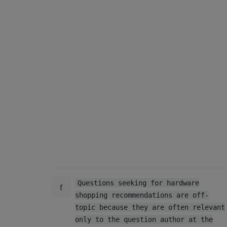
Questions seeking for hardware
shopping recommendations are off-
topic because they are often relevant
only to the question author at the