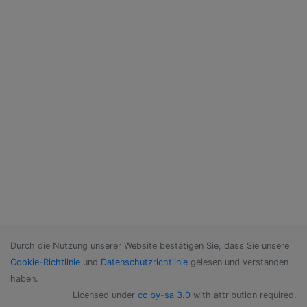
Durch die Nutzung unserer Website bestätigen Sie, dass Sie unsere
Cookie-Richtlinie
und
Datenschutzrichtlinie
gelesen und verstanden
haben.
Licensed under
cc by-sa 3.0
with attribution required.