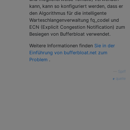
kann, kann so konfiguriert werden, dass er
den Algorithmus für die intelligente
Warteschlangenverwaltung fq_codel und
ECN (Explicit Congestion Notification) zum
Besiegen von Bufferbloat verwendet.
Weitere Informationen finden
Sie in der
Einführung von bufferbloat.net zum
Problem
.
—
Spiff
quelle