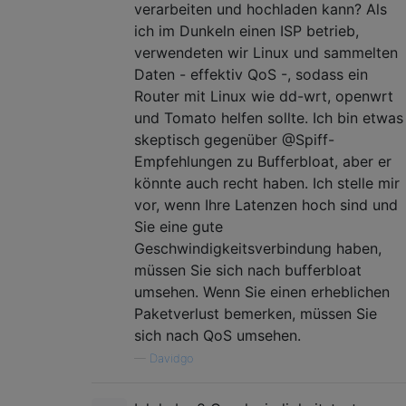
verarbeiten und hochladen kann? Als
ich im Dunkeln einen ISP betrieb,
verwendeten wir Linux und sammelten
Daten - effektiv QoS -, sodass ein
Router mit Linux wie dd-wrt, openwrt
und Tomato helfen sollte. Ich bin etwas
skeptisch gegenüber @Spiff-
Empfehlungen zu Bufferbloat, aber er
könnte auch recht haben. Ich stelle mir
vor, wenn Ihre Latenzen hoch sind und
Sie eine gute
Geschwindigkeitsverbindung haben,
müssen Sie sich nach bufferbloat
umsehen. Wenn Sie einen erheblichen
Paketverlust bemerken, müssen Sie
sich nach QoS umsehen.
—
Davidgo