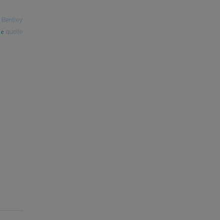
Bentley
quelle