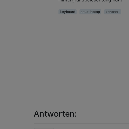
keyboard
asus-laptop
zenbook
Antworten: