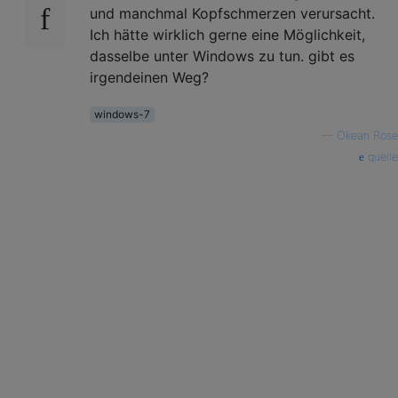
und manchmal Kopfschmerzen verursacht.
Ich hätte wirklich gerne eine Möglichkeit,
dasselbe unter Windows zu tun. gibt es
irgendeinen Weg?
windows-7
—
Okean Rose
quelle