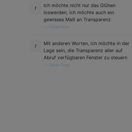
Ich möchte nicht nur das Glühen
loswerden, ich möchte auch ein
gewisses Maß an Transparenz
—
Okean Rose
Mit anderen Worten, ich möchte in der
Lage sein, die Transparenz aller auf
Abruf verfügbaren Fenster zu steuern
—
Okean Rose,