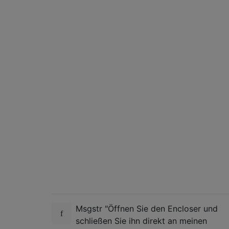
Msgstr "Öffnen Sie den Encloser und
schließen Sie ihn direkt an meinen