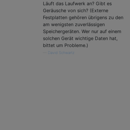
Läuft das Laufwerk an? Gibt es
Geräusche von sich? (Externe
Festplatten gehören übrigens zu den
am wenigsten zuverlässigen
Speichergeräten. Wer nur auf einem
solchen Gerät wichtige Daten hat,
bittet um Probleme.)
—
David Schwartz