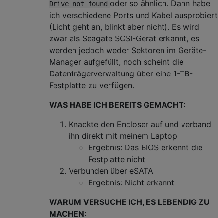
oder so ähnlich. Dann habe
Drive not found
ich verschiedene Ports und Kabel ausprobiert
(Licht geht an, blinkt aber nicht). Es wird
zwar als Seagate SCSI-Gerät erkannt, es
werden jedoch weder Sektoren im Geräte-
Manager aufgefüllt, noch scheint die
Datenträgerverwaltung über eine 1-TB-
Festplatte zu verfügen.
WAS HABE ICH BEREITS GEMACHT:
Knackte den Encloser auf und verband
ihn direkt mit meinem Laptop
Ergebnis: Das BIOS erkennt die
Festplatte nicht
Verbunden über eSATA
Ergebnis: Nicht erkannt
WARUM VERSUCHE ICH, ES LEBENDIG ZU
MACHEN: