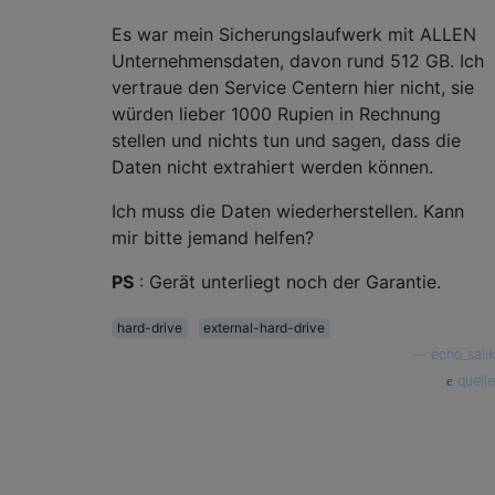
Es war mein Sicherungslaufwerk mit ALLEN
Unternehmensdaten, davon rund 512 GB. Ich
vertraue den Service Centern hier nicht, sie
würden lieber 1000 Rupien in Rechnung
stellen und nichts tun und sagen, dass die
Daten nicht extrahiert werden können.
Ich muss die Daten wiederherstellen. Kann
mir bitte jemand helfen?
PS
: Gerät unterliegt noch der Garantie.
hard-drive
external-hard-drive
—
echo_salik
quelle