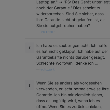
Laptop an." -> "PS: Das Gerät unterliegt
noch der Garantie." Dies scheint zu
widersprechen. Sind Sie sicher, dass
Ihre Garantie nicht abgelaufen ist, als
Sie sie aufgebrochen haben?
—
Mixxiphoid
Ich habe es sauber gemacht. Ich hoffe
es hat nicht geklappt. Ich habe auf der
Garantiekarte nichts darüber gesagt.
Schlechte Wortwahl, denke ich ...
—
echo_salik
Wenn Sie es anders als vorgesehen
verwenden, erlischt normalerweise Ihre
Garantie. Ich bin mir ziemlich sicher,
dass es ungültig wird, wenn ich es
öffne. Wenn Sie es zurückschicken,