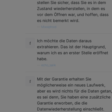
stellen Sie sicher, dass Sie es in dem
Zustand wiederherstellen, in dem es
vor dem Öffnen war, und hoffen, dass
es nicht bemerkt wird.
—
Mixxiphoid
Ich möchte die Daten daraus
extrahieren. Das ist der Hauptgrund,
warum ich es an erster Stelle eröffnet
habe.
—
echo_salik
Mit der Garantie erhalten Sie
möglicherweise ein neues Laufwerk,
aber es wird nichts für die Daten getan,
es sei denn, Sie haben eine zusätzliche
Garantie erworben, die die
Datenwiederherstellung einschließt.