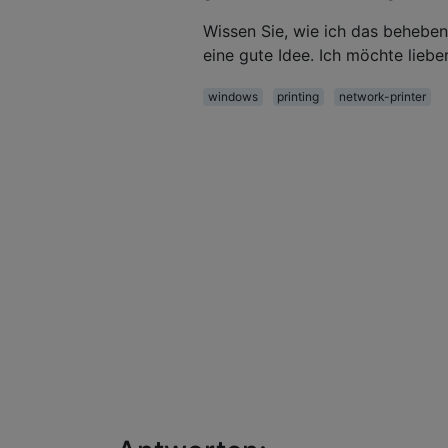
Wissen Sie, wie ich das beheben 
eine gute Idee. Ich möchte lieber
windows
printing
network-printer