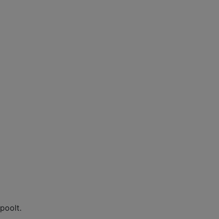
poolt.