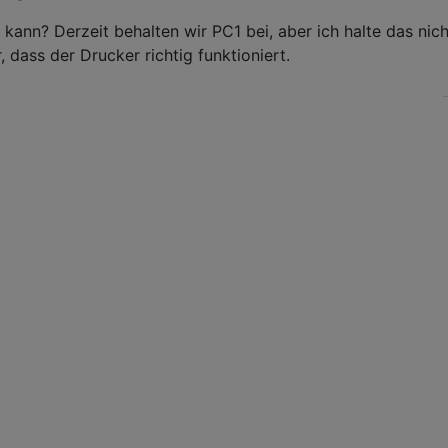
kann? Derzeit behalten wir PC1 bei, aber ich halte das nich
, dass der Drucker richtig funktioniert.