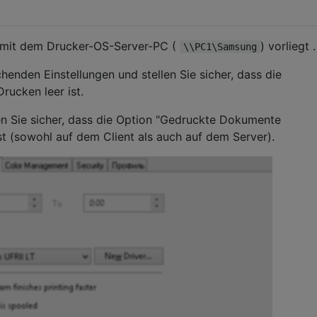
m mit dem Drucker-OS-Server-PC (
) vorliegt .
\\PC1\Samsung
henden Einstellungen und stellen Sie sicher, dass die
ucken leer ist.
ellen Sie sicher, dass die Option "Gedruckte Dokumente
st (sowohl auf dem Client als auch auf dem Server).