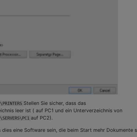
Stellen Sie sicher, dass das
\PRINTERS
hnis leer ist ( auf PC1 und ein Unterverzeichnis von
auf PC2).
\SERVERS\PC1
s dies eine Software sein, die beim Start mehr Dokumente s