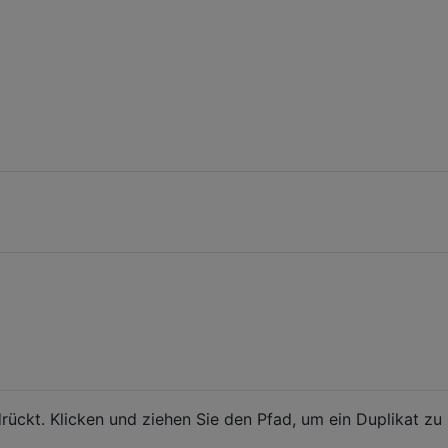
ückt. Klicken und ziehen Sie den Pfad, um ein Duplikat zu