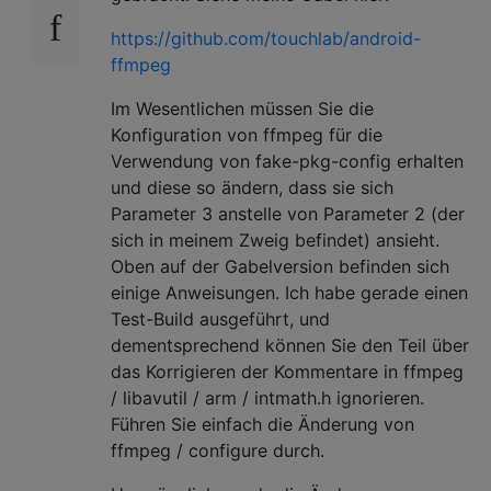
https://github.com/touchlab/android-
ffmpeg
Im Wesentlichen müssen Sie die
Konfiguration von ffmpeg für die
Verwendung von fake-pkg-config erhalten
und diese so ändern, dass sie sich
Parameter 3 anstelle von Parameter 2 (der
sich in meinem Zweig befindet) ansieht.
Oben auf der Gabelversion befinden sich
einige Anweisungen. Ich habe gerade einen
Test-Build ausgeführt, und
dementsprechend können Sie den Teil über
das Korrigieren der Kommentare in ffmpeg
/ libavutil / arm / intmath.h ignorieren.
Führen Sie einfach die Änderung von
ffmpeg / configure durch.