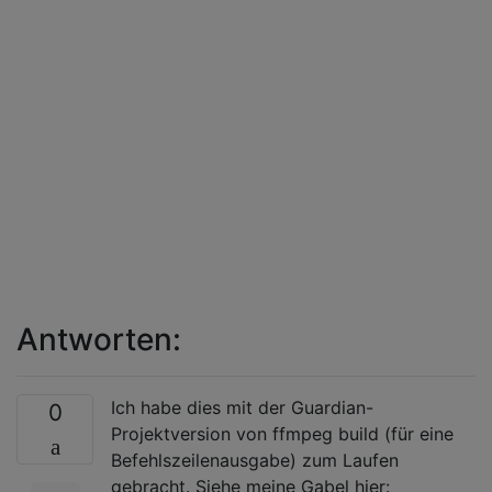
Antworten:
Ich habe dies mit der Guardian-
0
Projektversion von ffmpeg build (für eine
Befehlszeilenausgabe) zum Laufen
gebracht. Siehe meine Gabel hier: