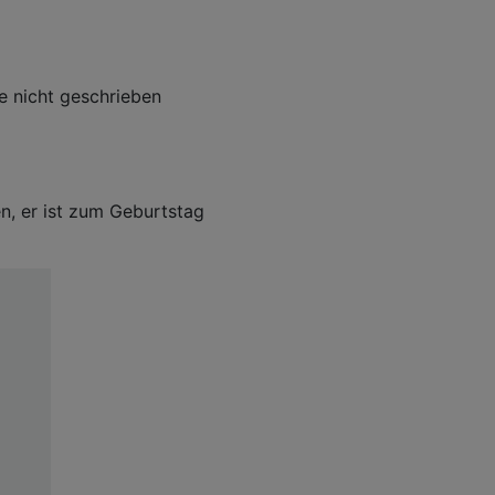
 nicht geschrieben
n, er ist zum Geburtstag