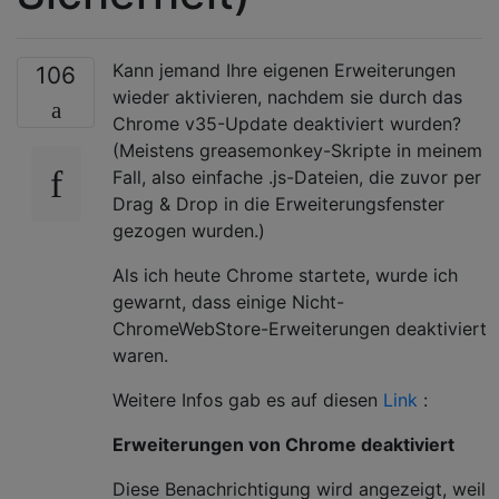
Kann jemand Ihre eigenen Erweiterungen
106
wieder aktivieren, nachdem sie durch das
Chrome v35-Update deaktiviert wurden?
(Meistens greasemonkey-Skripte in meinem
Fall, also einfache .js-Dateien, die zuvor per
Drag & Drop in die Erweiterungsfenster
gezogen wurden.)
Als ich heute Chrome startete, wurde ich
gewarnt, dass einige Nicht-
ChromeWebStore-Erweiterungen deaktiviert
waren.
Weitere Infos gab es auf diesen
Link
:
Erweiterungen von Chrome deaktiviert
Diese Benachrichtigung wird angezeigt, weil