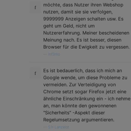
möchte, dass Nutzer ihren Webshop
nutzen, damit sie sie verfolgen,
9999999 Anzeigen schalten usw. Es
geht um Geld, nicht um
Nutzererfahrung. Meiner bescheidenen
Meinung nach. Es ist besser, diesen
Browser für die Ewigkeit zu vergessen.
—
Inf3rno
Es ist bedauerlich, dass ich mich an
Google wende, um diese Probleme zu
vermeiden. Zur Verteidigung von
Chrome setzt sogar Firefox jetzt eine
ähnliche Einschränkung ein - ich nehme
an, man könnte den gewonnenen
"Sicherheits" -Aspekt dieser
Regelumsetzung argumentieren.
—
S1r-Lanzelot