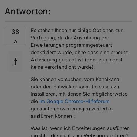
Antworten:
Es stehen Ihnen nur einige Optionen zur
38
Verfügung, da die Ausführung der
Erweiterungen programmgesteuert
deaktiviert wurde, ohne dass eine erneute
Aktivierung geplant ist (oder zumindest
keine veröffentlicht wurde).
Sie können versuchen, vom Kanalkanal
oder den Entwicklerkanal-Releases zu
installieren, mit denen Sie möglicherweise
die
im Google Chrome-Hilfeforum
genannten Erweiterungen weiterhin
ausführen können :
Was ist, wenn ich Erweiterungen ausführen
möchte, die nicht zum Webshop gehören?