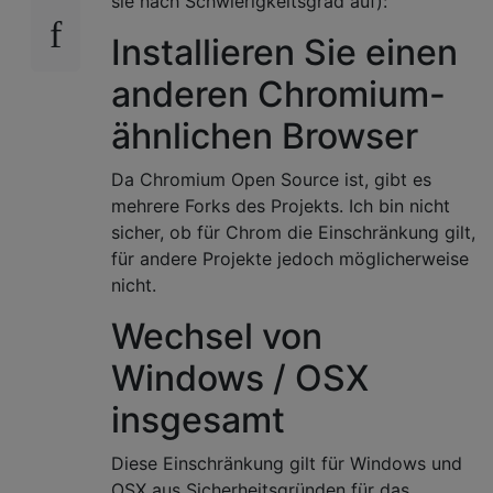
sie nach Schwierigkeitsgrad auf):
Installieren Sie einen
anderen Chromium-
ähnlichen Browser
Da Chromium Open Source ist, gibt es
mehrere Forks des Projekts. Ich bin nicht
sicher, ob für Chrom die Einschränkung gilt,
für andere Projekte jedoch möglicherweise
nicht.
Wechsel von
Windows / OSX
insgesamt
Diese Einschränkung gilt für Windows und
OSX aus Sicherheitsgründen für das