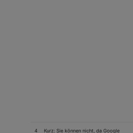
4
Kurz: Sie können nicht, da Google