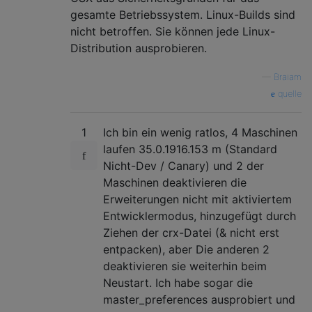
gesamte Betriebssystem. Linux-Builds sind
nicht betroffen. Sie können jede Linux-
Distribution ausprobieren.
—
Braiam
quelle
1
Ich bin ein wenig ratlos, 4 Maschinen
laufen 35.0.1916.153 m (Standard
Nicht-Dev / Canary) und 2 der
Maschinen deaktivieren die
Erweiterungen nicht mit aktiviertem
Entwicklermodus, hinzugefügt durch
Ziehen der crx-Datei (& nicht erst
entpacken), aber Die anderen 2
deaktivieren sie weiterhin beim
Neustart. Ich habe sogar die
master_preferences ausprobiert und