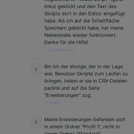
links) geklickt und den Text des
Skripts dort in den Editor eingefügt
habe. Als ich auf die Schaltfläche
Speichern geklickt habe, hat meine
Nebenstelle wieder funktioniert.
Danke für die Hilfe!
—
Dacoinminster
Bin ich der einzige, der in der Lage
war, Benutzer-Skripte zum Laufen zu
bringen, indem er sie in CRX-Dateien
packte und auf die Seite
"Erweiterungen" zog.
—
Shazvi
Meine Erweiterungen befanden sich
in einem Ordner "Profil 1", nicht in
einem Ordner "Standard".