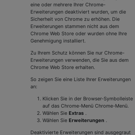
eine oder mehrere Ihrer Chrome-
Erweiterungen deaktiviert wurden, um die
Sicherheit von Chrome zu erhöhen. Die
Erweiterungen stammen nicht aus dem
Chrome Web Store oder wurden ohne Ihre
Genehmigung installiert.
Zu Ihrem Schutz können Sie nur Chrome-
Erweiterungen verwenden, die Sie aus dem
Chrome Web Store erhalten.
So zeigen Sie eine Liste Ihrer Erweiterungen
an:
Klicken Sie in der Browser-Symbolleiste
auf das Chrome-Menü Chrome-Menü.
Wählen Sie
Extras
.
Wählen Sie
Erweiterungen
.
Deaktivierte Erweiterungen sind ausgegraut