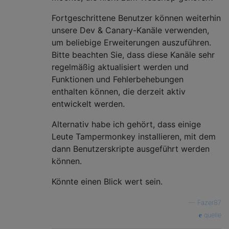
Fortgeschrittene Benutzer können weiterhin
unsere Dev & Canary-Kanäle verwenden,
um beliebige Erweiterungen auszuführen.
Bitte beachten Sie, dass diese Kanäle sehr
regelmäßig aktualisiert werden und
Funktionen und Fehlerbehebungen
enthalten können, die derzeit aktiv
entwickelt werden.
Alternativ habe ich gehört, dass einige
Leute Tampermonkey installieren, mit dem
dann Benutzerskripte ausgeführt werden
können.
Könnte einen Blick wert sein.
—
Fazer87
quelle