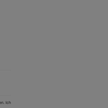
n. Ich