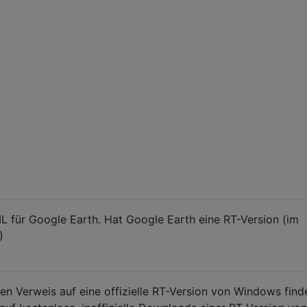
L für Google Earth. Hat Google Earth eine RT-Version (im
)
en Verweis auf eine offizielle RT-Version von Windows finde