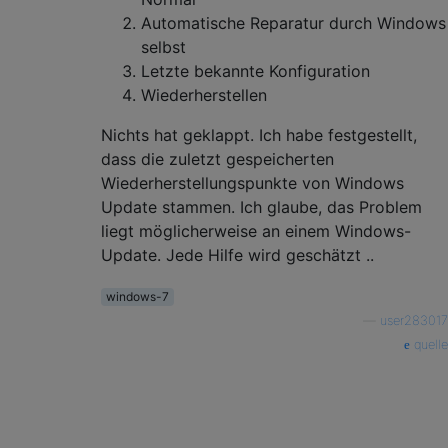
Automatische Reparatur durch Windows
selbst
Letzte bekannte Konfiguration
Wiederherstellen
Nichts hat geklappt. Ich habe festgestellt,
dass die zuletzt gespeicherten
Wiederherstellungspunkte von Windows
Update stammen. Ich glaube, das Problem
liegt möglicherweise an einem Windows-
Update. Jede Hilfe wird geschätzt ..
windows-7
—
user283017
quelle