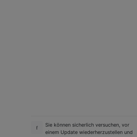
Sie können sicherlich versuchen, vor
einem Update wiederherzustellen und