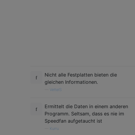
Nicht alle Festplatten bieten die
gleichen Informationen.
—
VettelS
Ermittelt die Daten in einem anderen
Programm. Seltsam, dass es nie im
Speedfan aufgetaucht ist
—
Kurru