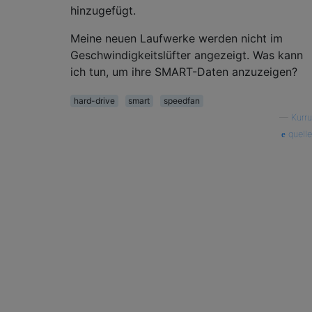
hinzugefügt.
Meine neuen Laufwerke werden nicht im
Geschwindigkeitslüfter angezeigt. Was kann
ich tun, um ihre SMART-Daten anzuzeigen?
hard-drive
smart
speedfan
—
Kurru
quelle