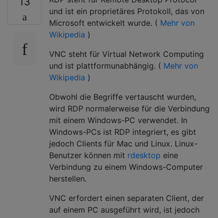
13
und ist ein proprietäres Protokoll, das von
Microsoft entwickelt wurde. (
Mehr von
Wikipedia
)
VNC steht für Virtual Network Computing
und ist plattformunabhängig. (
Mehr von
Wikipedia
)
Obwohl die Begriffe vertauscht wurden,
wird RDP normalerweise für die Verbindung
mit einem Windows-PC verwendet. In
Windows-PCs ist RDP integriert, es gibt
jedoch Clients für Mac und Linux. Linux-
Benutzer können mit
rdesktop
eine
Verbindung zu einem Windows-Computer
herstellen.
VNC erfordert einen separaten Client, der
auf einem PC ausgeführt wird, ist jedoch