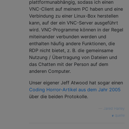
plattformunabhängig, sodass ich einen
VNC-Client auf meinem PC haben und eine
Verbindung zu einer Linux-Box herstellen
kann, auf der ein VNC-Server ausgeführt
wird. VNC-Programme können in der Regel
miteinander verbunden werden und
enthalten häufig andere Funktionen, die
RDP nicht bietet, z. B. die gemeinsame
Nutzung / Übertragung von Dateien und
das Chatten mit der Person auf dem
anderen Computer.
Unser eigener Jeff Atwood hat sogar einen
Coding Horror-Artikel aus dem Jahr 2005
über die beiden Protokolle.
—
Jared Harley
quelle