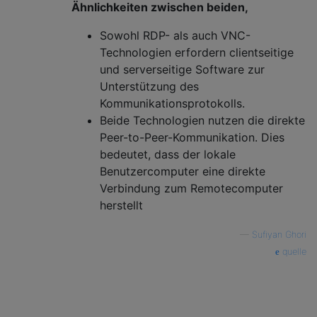
Ähnlichkeiten zwischen beiden,
Sowohl RDP- als auch VNC-
Technologien erfordern clientseitige
und serverseitige Software zur
Unterstützung des
Kommunikationsprotokolls.
Beide Technologien nutzen die direkte
Peer-to-Peer-Kommunikation. Dies
bedeutet, dass der lokale
Benutzercomputer eine direkte
Verbindung zum Remotecomputer
herstellt
—
Sufiyan Ghori
quelle