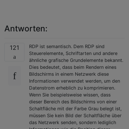
Antworten:
RDP ist semantisch. Dem RDP sind
121
Steuerelemente, Schriftarten und andere
ähnliche grafische Grundelemente bekannt.
Dies bedeutet, dass beim Rendern eines
Bildschirms in einem Netzwerk diese
Informationen verwendet werden, um den
Datenstrom erheblich zu komprimieren.
Wenn Sie beispielsweise wissen, dass
dieser Bereich des Bildschirms von einer
Schaltfläche mit der Farbe Grau belegt ist,
müssen Sie kein Bild der Schaltfläche über
das Netzwerk senden, sondern lediglich