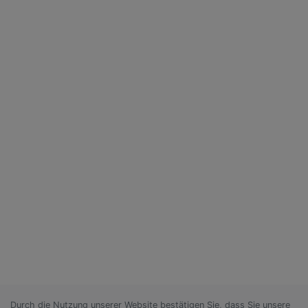
Durch die Nutzung unserer Website bestätigen Sie, dass Sie unsere