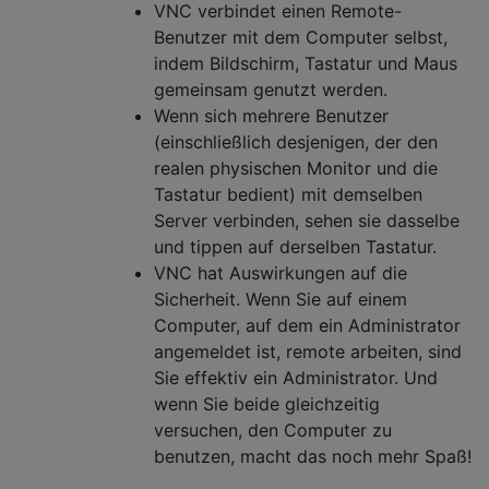
VNC verbindet einen Remote-
Benutzer mit dem Computer selbst,
indem Bildschirm, Tastatur und Maus
gemeinsam genutzt werden.
Wenn sich mehrere Benutzer
(einschließlich desjenigen, der den
realen physischen Monitor und die
Tastatur bedient) mit demselben
Server verbinden, sehen sie dasselbe
und tippen auf derselben Tastatur.
VNC hat Auswirkungen auf die
Sicherheit. Wenn Sie auf einem
Computer, auf dem ein Administrator
angemeldet ist, remote arbeiten, sind
Sie effektiv ein Administrator. Und
wenn Sie beide gleichzeitig
versuchen, den Computer zu
benutzen, macht das noch mehr Spaß!