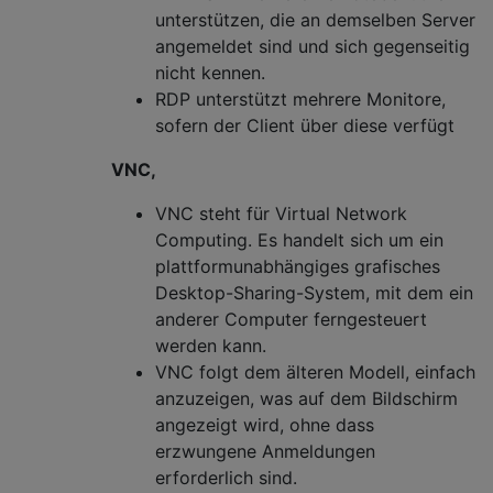
unterstützen, die an demselben Server
angemeldet sind und sich gegenseitig
nicht kennen.
RDP unterstützt mehrere Monitore,
sofern der Client über diese verfügt
VNC,
VNC steht für Virtual Network
Computing. Es handelt sich um ein
plattformunabhängiges grafisches
Desktop-Sharing-System, mit dem ein
anderer Computer ferngesteuert
werden kann.
VNC folgt dem älteren Modell, einfach
anzuzeigen, was auf dem Bildschirm
angezeigt wird, ohne dass
erzwungene Anmeldungen
erforderlich sind.