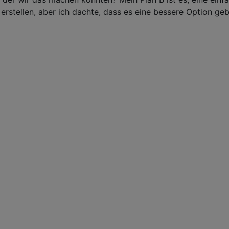
erstellen, aber ich dachte, dass es eine bessere Option ge