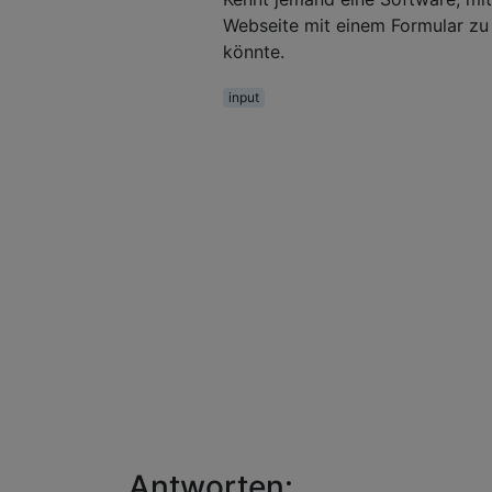
Webseite mit einem Formular zu 
könnte.
input
Antworten: