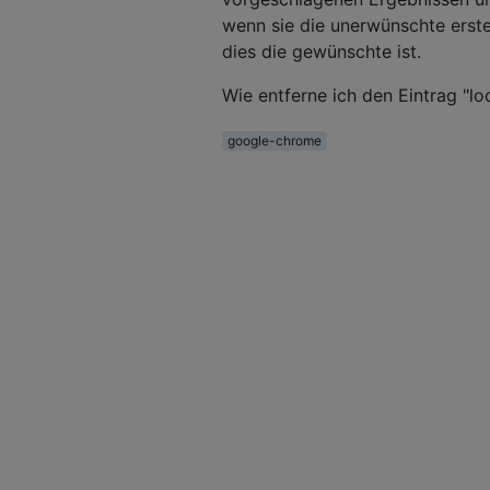
wenn sie die unerwünschte erst
dies die gewünschte ist.
Wie entferne ich den Eintrag "l
google-chrome