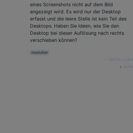
eines Screenshots nicht auf dem Bild
angezeigt wird. Es wird nur der Desktop
erfasst und die leere Stelle ist kein Teil des
Desktops. Haben Sie Ideen, wie Sie den
Desktop bei dieser Auflösung nach rechts
verschieben können?
resolution
—
Bill the Lizard
quelle