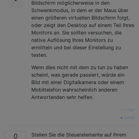
Bildschirm möglicherweise in den
Schwenkmodus, in dem er der Maus über
einen größeren virtuellen Bildschirm folgt,
oder zeigt den Desktop auf einem Teil Ihres
Monitors an. Sie sollten versuchen, die
native Auflösung Ihres Monitors zu
ermitteln und bei dieser Einstellung zu
testen.
Wenn dies nicht mit dem zu tun zu haben
scheint, was gerade passiert, würde ein
Bild mit einer Digitalkamera oder einem
Mobiltelefon wahrscheinlich anderen
Antwortenden sehr helfen.
—
Farr
quelle
Stellen Sie die Steuerelemente auf Ihrem
0