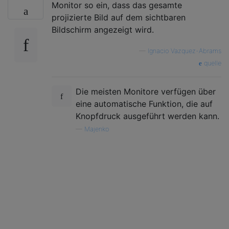
Monitor so ein, dass das gesamte
projizierte Bild auf dem sichtbaren
Bildschirm angezeigt wird.
—
Ignacio Vazquez-Abrams
quelle
Die meisten Monitore verfügen über
eine automatische Funktion, die auf
Knopfdruck ausgeführt werden kann.
—
Majenko