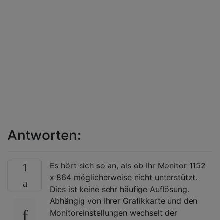
Antworten:
Es hört sich so an, als ob Ihr Monitor 1152
1
x 864 möglicherweise nicht unterstützt.
Dies ist keine sehr häufige Auflösung.
Abhängig von Ihrer Grafikkarte und den
Monitoreinstellungen wechselt der