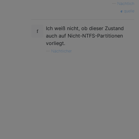
—
Nächtlich
quelle
Ich weiß nicht, ob dieser Zustand
auch auf Nicht-NTFS-Partitionen
vorliegt.
—
Nächtlicher