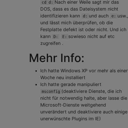
Nach einer Weile sagt mir das
cd d:
DOS, dass es das Dateisystem nicht
identifizieren kann
und auch
usw.,
d:
e:
und lässt mich überprüfen, ob die
Festplatte defekt ist oder nicht. Und ich
kann
sowieso nicht auf etc
D:
E:
zugreifen .
Mehr Info:
Ich hatte Windows XP vor mehr als einer
Woche neu installiert
Ich hatte gerade manipuliert
(deaktiviere Dienste, die ich
msconfig
nicht für notwendig halte, aber lasse die
Microsoft-Dienste weitgehend
unverändert und deaktiviere auch einige
unerwünschte Plugins im IE)