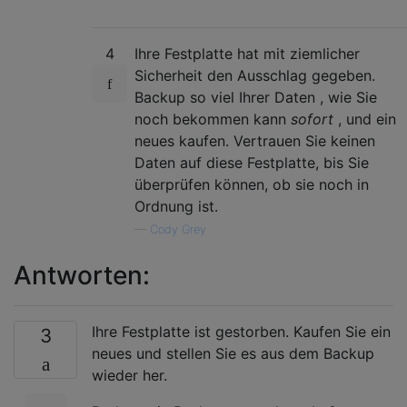
4
Ihre Festplatte hat mit ziemlicher
Sicherheit den Ausschlag gegeben.
Backup so viel Ihrer Daten , wie Sie
noch bekommen kann
sofort
, und ein
neues kaufen. Vertrauen Sie keinen
Daten auf diese Festplatte, bis Sie
überprüfen können, ob sie noch in
Ordnung ist.
—
Cody Grey
Antworten:
Ihre Festplatte ist gestorben. Kaufen Sie ein
3
neues und stellen Sie es aus dem Backup
wieder her.