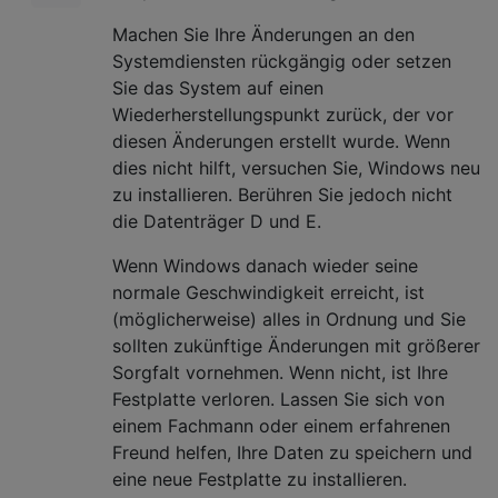
Machen Sie Ihre Änderungen an den
Systemdiensten rückgängig oder setzen
Sie das System auf einen
Wiederherstellungspunkt zurück, der vor
diesen Änderungen erstellt wurde. Wenn
dies nicht hilft, versuchen Sie, Windows neu
zu installieren. Berühren Sie jedoch nicht
die Datenträger D und E.
Wenn Windows danach wieder seine
normale Geschwindigkeit erreicht, ist
(möglicherweise) alles in Ordnung und Sie
sollten zukünftige Änderungen mit größerer
Sorgfalt vornehmen. Wenn nicht, ist Ihre
Festplatte verloren. Lassen Sie sich von
einem Fachmann oder einem erfahrenen
Freund helfen, Ihre Daten zu speichern und
eine neue Festplatte zu installieren.