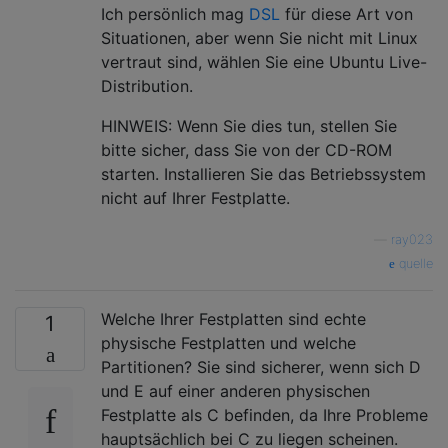
Ich persönlich mag
DSL
für diese Art von
Situationen, aber wenn Sie nicht mit Linux
vertraut sind, wählen Sie eine Ubuntu Live-
Distribution.
HINWEIS: Wenn Sie dies tun, stellen Sie
bitte sicher, dass Sie von der CD-ROM
starten. Installieren Sie das Betriebssystem
nicht auf Ihrer Festplatte.
—
ray023
quelle
Welche Ihrer Festplatten sind echte
1
physische Festplatten und welche
Partitionen? Sie sind sicherer, wenn sich D
und E auf einer anderen physischen
Festplatte als C befinden, da Ihre Probleme
hauptsächlich bei C zu liegen scheinen.