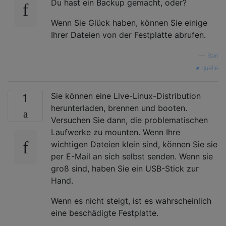
Du hast ein Backup gemacht, oder?
Wenn Sie Glück haben, können Sie einige
Ihrer Dateien von der Festplatte abrufen.
—
Ben
quelle
Sie können eine Live-Linux-Distribution
1
herunterladen, brennen und booten.
Versuchen Sie dann, die problematischen
Laufwerke zu mounten. Wenn Ihre
wichtigen Dateien klein sind, können Sie sie
per E-Mail an sich selbst senden. Wenn sie
groß sind, haben Sie ein USB-Stick zur
Hand.
Wenn es nicht steigt, ist es wahrscheinlich
eine beschädigte Festplatte.