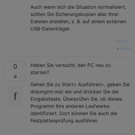
Auch wenn sich die Situation normalisiert,
sollten Sie Sicherungskopien aller Ihrer
Dateien erstellen, z. B. auf einem externen
USB-Datenträger.
—
Harrymc
quelle
Haben Sie versucht, den PC neu zu
0
starten?
Gehen Sie zu Start> Ausführen>, geben Sie
diskmgmt.msc ein und drücken Sie die
Eingabetaste. Überprüfen Sie, ob dieses
Programm Ihre anderen Laufwerke
identifiziert. Dort können Sie auch die
Festplattenprüfung ausführen.