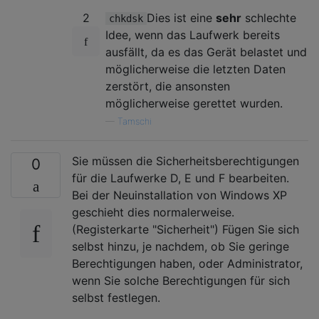
2
Dies ist eine
sehr
schlechte
chkdsk
Idee, wenn das Laufwerk bereits
ausfällt, da es das Gerät belastet und
möglicherweise die letzten Daten
zerstört, die ansonsten
möglicherweise gerettet wurden.
—
Tamschi
Sie müssen die Sicherheitsberechtigungen
0
für die Laufwerke D, E und F bearbeiten.
Bei der Neuinstallation von Windows XP
geschieht dies normalerweise.
(Registerkarte "Sicherheit") Fügen Sie sich
selbst hinzu, je nachdem, ob Sie geringe
Berechtigungen haben, oder Administrator,
wenn Sie solche Berechtigungen für sich
selbst festlegen.