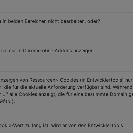
 in beiden Bereichen nicht bearbeiten, oder?
en sie nur in Chrome ohne Addons anzeigen.
nzeigen von Ressourcen> Cookies (in Entwicklertools) nur
 die für die aktuelle Anforderung verfügbar sind. Während 
..." alle Cookies anzeigt, die für eine bestimmte Domain g
Pfad
).
kie-Wert zu lang ist, wird er von den Entwicklertools