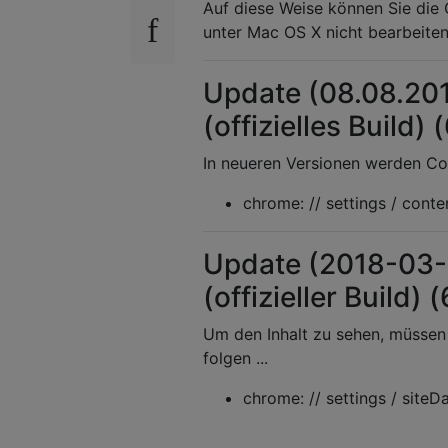
Auf diese Weise können Sie die 
unter Mac OS X nicht bearbeiten
Update (08.08.2017
(offizielles Build) 
In neueren Versionen werden Co
chrome: // settings / conte
Update (2018-03-
(offizieller Build) 
Um den Inhalt zu sehen, müssen
folgen ...
chrome: // settings / siteD