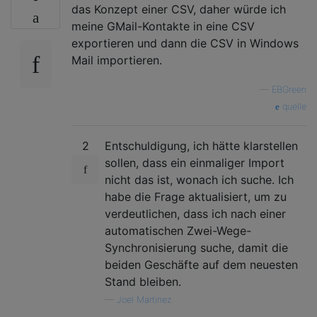
das Konzept einer CSV, daher würde ich
meine GMail-Kontakte in eine CSV
exportieren und dann die CSV in Windows
Mail importieren.
—
EBGreen
quelle
2
Entschuldigung, ich hätte klarstellen
sollen, dass ein einmaliger Import
nicht das ist, wonach ich suche. Ich
habe die Frage aktualisiert, um zu
verdeutlichen, dass ich nach einer
automatischen Zwei-Wege-
Synchronisierung suche, damit die
beiden Geschäfte auf dem neuesten
Stand bleiben.
—
Joel Martinez