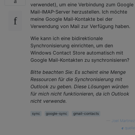
verwendet), um eine Verbindung zum Google
Mail-IMAP-Server herzustellen. Ich möchte
meine Google Mail-Kontakte bei der
Verwendung von Mail zur Verfügung haben.
Wie kann ich eine bidirektionale
Synchronisierung einrichten, um den
Windows Contact Store automatisch mit
Google Mail-Kontakten zu synchronisieren?
Bitte beachten Sie: Es scheint eine Menge
Ressourcen für die Synchronisierung mit
Outlook zu geben. Diese Lösungen würden
für mich nicht funktionieren, da ich Outlook
nicht verwende.
sync
google-sync
gmail-contacts
—
Joel Martinez
quelle