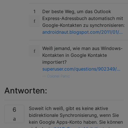
1
Der beste Weg, um das Outlook
Express-Adressbuch automatisch mit
Google-Kontakten zu synchronisieren:
androidnaut.blogspot.com/2011/01/…
Weiß jemand, wie man aus Windows-
Kontakten in Google Kontakte
importiert?
superuser.com/questions/902349/…
—
Colonel Panic
Antworten:
Soweit ich weiß, gibt es keine aktive
6
bidirektionale Synchronisierung, wenn Sie
kein Google Apps-Konto haben. Sie können