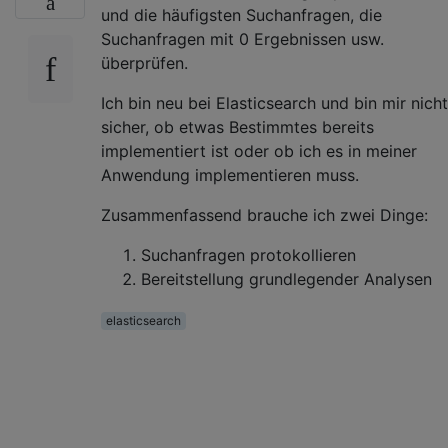
und die häufigsten Suchanfragen, die
Suchanfragen mit 0 Ergebnissen usw.
überprüfen.
Ich bin neu bei Elasticsearch und bin mir nicht
sicher, ob etwas Bestimmtes bereits
implementiert ist oder ob ich es in meiner
Anwendung implementieren muss.
Zusammenfassend brauche ich zwei Dinge:
Suchanfragen protokollieren
Bereitstellung grundlegender Analysen
elasticsearch