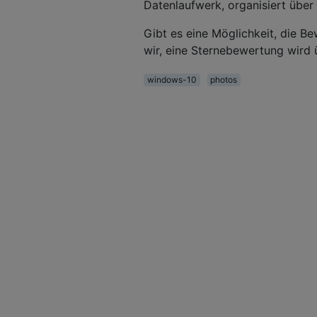
Datenlaufwerk, organisiert über 
Gibt es eine Möglichkeit, die 
wir, eine Sternebewertung wird
windows-10
photos