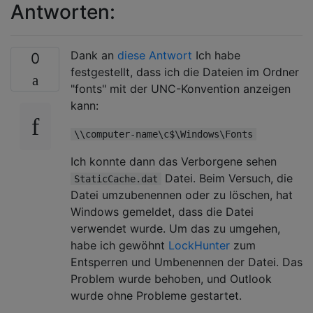
Antworten:
Dank an
diese Antwort
Ich habe
0
festgestellt, dass ich die Dateien im Ordner
"fonts" mit der UNC-Konvention anzeigen
kann:
\\computer-name\c$\Windows\Fonts
Ich konnte dann das Verborgene sehen
Datei. Beim Versuch, die
StaticCache.dat
Datei umzubenennen oder zu löschen, hat
Windows gemeldet, dass die Datei
verwendet wurde. Um das zu umgehen,
habe ich gewöhnt
LockHunter
zum
Entsperren und Umbenennen der Datei. Das
Problem wurde behoben, und Outlook
wurde ohne Probleme gestartet.