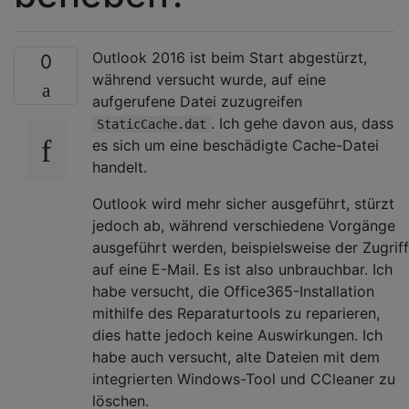
Outlook 2016 ist beim Start abgestürzt,
0
während versucht wurde, auf eine
aufgerufene Datei zuzugreifen
. Ich gehe davon aus, dass
StaticCache.dat
es sich um eine beschädigte Cache-Datei
handelt.
Outlook wird mehr sicher ausgeführt, stürzt
jedoch ab, während verschiedene Vorgänge
ausgeführt werden, beispielsweise der Zugriff
auf eine E-Mail. Es ist also unbrauchbar. Ich
habe versucht, die Office365-Installation
mithilfe des Reparaturtools zu reparieren,
dies hatte jedoch keine Auswirkungen. Ich
habe auch versucht, alte Dateien mit dem
integrierten Windows-Tool und CCleaner zu
löschen.