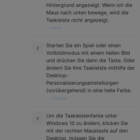
Hintergrund angezeigt. Wenn ich die
Maus nach unten bewege, wird die
Taskleiste nicht angezeigt.
—
Rand
Starten Sie ein Spiel oder einen
Vollbildmodus mit einem hellen Bild
und drücken Sie dann die Taste. Oder
ändern Sie Ihre Taskleiste mithilfe der
Desktop-
Personalisierungseinstellungen
(vorübergehend) in eine helle Farbe.
—
Mokubai
Um die Taskleistenfarbe unter
Windows 10 zu ändern, klicken Sie
mit der rechten Maustaste auf den
Desktop, müssen Sie die