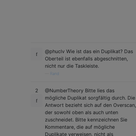
@phuclv Wie ist das ein Duplikat? Das
Oberteil ist ebenfalls abgeschnitten,
nicht nur die Taskleiste.
—
Rand
2
@NumberTheory Bitte lies das
mögliche Duplikat sorgfältig durch. Die
Antwort bezieht sich auf den Overscan,
der sowohl oben als auch unten
zuschneidet. Bitte kennzeichnen Sie
Kommentare, die auf mögliche
Duplikate verweisen, nicht als