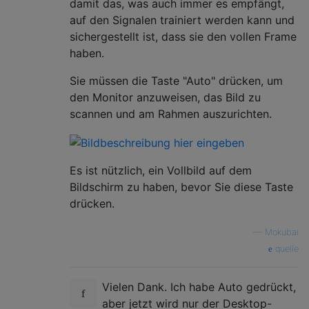
damit das, was auch immer es empfängt,
auf den Signalen trainiert werden kann und
sichergestellt ist, dass sie den vollen Frame
haben.
Sie müssen die Taste "Auto" drücken, um
den Monitor anzuweisen, das Bild zu
scannen und am Rahmen auszurichten.
Es ist nützlich, ein Vollbild auf dem
Bildschirm zu haben, bevor Sie diese Taste
drücken.
—
Mokubai
quelle
Vielen Dank. Ich habe Auto gedrückt,
aber jetzt wird nur der Desktop-