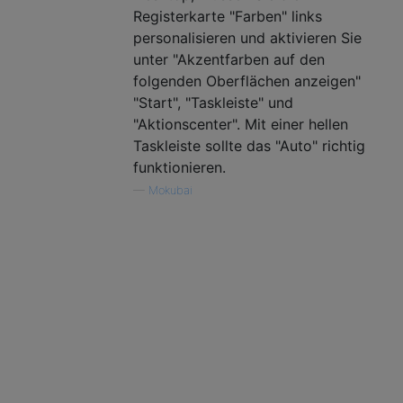
Registerkarte "Farben" links
personalisieren und aktivieren Sie
unter "Akzentfarben auf den
folgenden Oberflächen anzeigen"
"Start", "Taskleiste" und
"Aktionscenter". Mit einer hellen
Taskleiste sollte das "Auto" richtig
funktionieren.
—
Mokubai