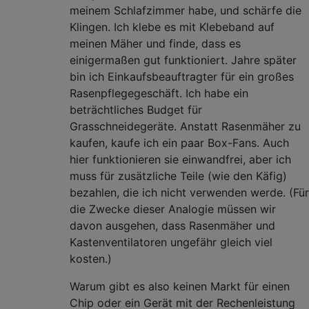
meinem Schlafzimmer habe, und schärfe die
Klingen. Ich klebe es mit Klebeband auf
meinen Mäher und finde, dass es
einigermaßen gut funktioniert. Jahre später
bin ich Einkaufsbeauftragter für ein großes
Rasenpflegegeschäft. Ich habe ein
beträchtliches Budget für
Grasschneidegeräte. Anstatt Rasenmäher zu
kaufen, kaufe ich ein paar Box-Fans. Auch
hier funktionieren sie einwandfrei, aber ich
muss für zusätzliche Teile (wie den Käfig)
bezahlen, die ich nicht verwenden werde. (Für
die Zwecke dieser Analogie müssen wir
davon ausgehen, dass Rasenmäher und
Kastenventilatoren ungefähr gleich viel
kosten.)
Warum gibt es also keinen Markt für einen
Chip oder ein Gerät mit der Rechenleistung