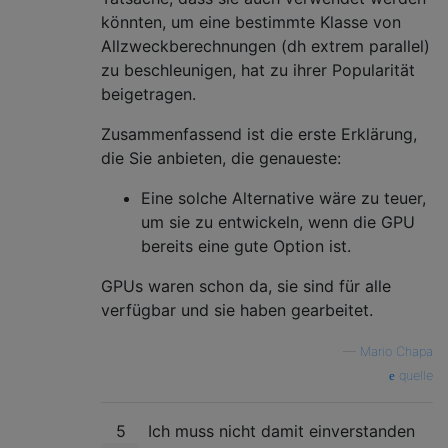
könnten, um eine bestimmte Klasse von
Allzweckberechnungen (dh extrem parallel)
zu beschleunigen, hat zu ihrer Popularität
beigetragen.
Zusammenfassend ist die erste Erklärung,
die Sie anbieten, die genaueste:
Eine solche Alternative wäre zu teuer,
um sie zu entwickeln, wenn die GPU
bereits eine gute Option ist.
GPUs waren schon da, sie sind für alle
verfügbar und sie haben gearbeitet.
—
Mario Chapa
quelle
5
Ich muss nicht damit einverstanden