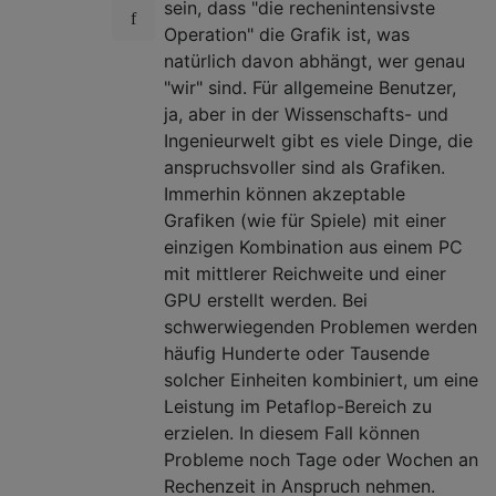
sein, dass "die rechenintensivste
Operation" die Grafik ist, was
natürlich davon abhängt, wer genau
"wir" sind. Für allgemeine Benutzer,
ja, aber in der Wissenschafts- und
Ingenieurwelt gibt es viele Dinge, die
anspruchsvoller sind als Grafiken.
Immerhin können akzeptable
Grafiken (wie für Spiele) mit einer
einzigen Kombination aus einem PC
mit mittlerer Reichweite und einer
GPU erstellt werden. Bei
schwerwiegenden Problemen werden
häufig Hunderte oder Tausende
solcher Einheiten kombiniert, um eine
Leistung im Petaflop-Bereich zu
erzielen. In diesem Fall können
Probleme noch Tage oder Wochen an
Rechenzeit in Anspruch nehmen.