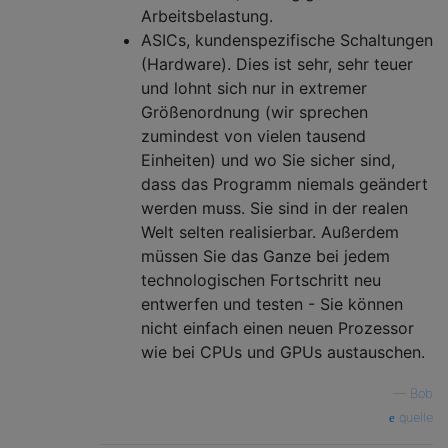
Arbeitsbelastung.
ASICs, kundenspezifische Schaltungen
(Hardware). Dies ist sehr, sehr teuer
und lohnt sich nur in extremer
Größenordnung (wir sprechen
zumindest von vielen tausend
Einheiten) und wo Sie sicher sind,
dass das Programm niemals geändert
werden muss. Sie sind in der realen
Welt selten realisierbar. Außerdem
müssen Sie das Ganze bei jedem
technologischen Fortschritt neu
entwerfen und testen - Sie können
nicht einfach einen neuen Prozessor
wie bei CPUs und GPUs austauschen.
—
Bob
quelle