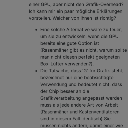
einer GPU, aber nicht den Grafik-Overhead?
Ich kann mir ein paar mögliche Erklärungen
vorstellen. Welcher von ihnen ist richtig?
Eine solche Alternative wäre zu teuer,
um sie zu entwickeln, wenn die GPU
bereits eine gute Option ist
(Rasenmäher gibt es nicht, warum sollte
man nicht diesen perfekt geeigneten
Box-Lüfter verwenden?).
Die Tatsache, dass 'G' für Grafik steht,
bezeichnet nur eine beabsichtigte
Verwendung und bedeutet nicht, dass
der Chip besser an die
Grafikverarbeitung angepasst werden
muss als jede andere Art von Arbeit
(Rasenmäher und Kastenventilatoren
sind in diesem Fall identisch) Sie
müssen nichts ändern, damit einer wie