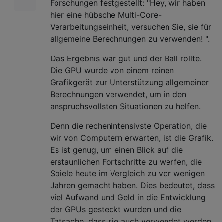
Forschungen festgestellt: "Hey, wir haben
hier eine hübsche Multi-Core-
Verarbeitungseinheit, versuchen Sie, sie für
allgemeine Berechnungen zu verwenden! ".
Das Ergebnis war gut und der Ball rollte.
Die GPU wurde von einem reinen
Grafikgerät zur Unterstützung allgemeiner
Berechnungen verwendet, um in den
anspruchsvollsten Situationen zu helfen.
Denn die rechenintensivste Operation, die
wir von Computern erwarten, ist die Grafik.
Es ist genug, um einen Blick auf die
erstaunlichen Fortschritte zu werfen, die
Spiele heute im Vergleich zu vor wenigen
Jahren gemacht haben. Dies bedeutet, dass
viel Aufwand und Geld in die Entwicklung
der GPUs gesteckt wurden und die
Tatsache, dass sie auch verwendet werden