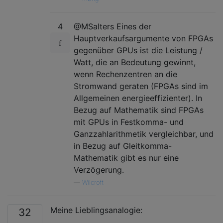
4
@MSalters Eines der
Hauptverkaufsargumente von FPGAs
gegenüber GPUs ist die Leistung /
Watt, die an Bedeutung gewinnt,
wenn Rechenzentren an die
Stromwand geraten (FPGAs sind im
Allgemeinen energieeffizienter). In
Bezug auf Mathematik sind FPGAs
mit GPUs in Festkomma- und
Ganzzahlarithmetik vergleichbar, und
in Bezug auf Gleitkomma-
Mathematik gibt es nur eine
Verzögerung.
—
Wilcroft
Meine Lieblingsanalogie:
32