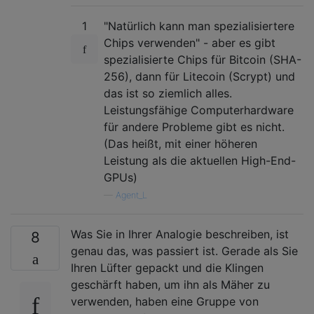
1
"Natürlich kann man spezialisiertere
Chips verwenden" - aber es gibt
spezialisierte Chips für Bitcoin (SHA-
256), dann für Litecoin (Scrypt) und
das ist so ziemlich alles.
Leistungsfähige Computerhardware
für andere Probleme gibt es nicht.
(Das heißt, mit einer höheren
Leistung als die aktuellen High-End-
GPUs)
—
Agent_L
Was Sie in Ihrer Analogie beschreiben, ist
8
genau das, was passiert ist. Gerade als Sie
Ihren Lüfter gepackt und die Klingen
geschärft haben, um ihn als Mäher zu
verwenden, haben eine Gruppe von