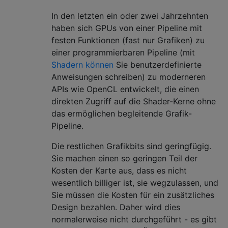
In den letzten ein oder zwei Jahrzehnten
haben sich GPUs von einer Pipeline mit
festen Funktionen (fast nur Grafiken) zu
einer programmierbaren Pipeline (mit
Shadern können
Sie benutzerdefinierte
Anweisungen schreiben) zu moderneren
APIs wie OpenCL entwickelt, die einen
direkten Zugriff auf die Shader-Kerne ohne
das ermöglichen begleitende Grafik-
Pipeline.
Die restlichen Grafikbits sind geringfügig.
Sie machen einen so geringen Teil der
Kosten der Karte aus, dass es nicht
wesentlich billiger ist, sie wegzulassen, und
Sie müssen die Kosten für ein zusätzliches
Design bezahlen. Daher wird dies
normalerweise nicht durchgeführt - es gibt