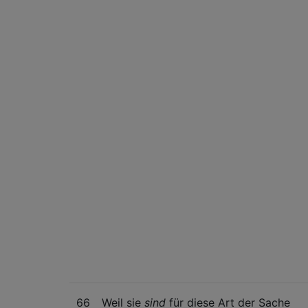
66
Weil sie
sind
für diese Art der Sache