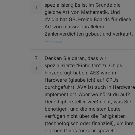
spezialisiert; Es ist im Grunde die
gleiche Art von Mathematik. Und
nVidia hat GPU-reine Boards für diese
Art von massiv parallelem
Zahlenverdichten gebaut und verkauft.
—
Heptite
7
Denken Sie daran, dass wir
spezialisierte "Einheiten" zu Chips
hinzugefügt haben. AES wird in
Hardware (glaube ich) auf CPUs
durchgeführt. AVX ist auch in Hardware
implementiert. Aber wo hörst du auf?
Der Chiphersteller weiß nicht, was Sie
benötigen, und die meisten Leute
verfügen nicht über die Fähigkeiten
(technologisch oder finanziell), um ihre
eigenen Chips für sehr spezielle