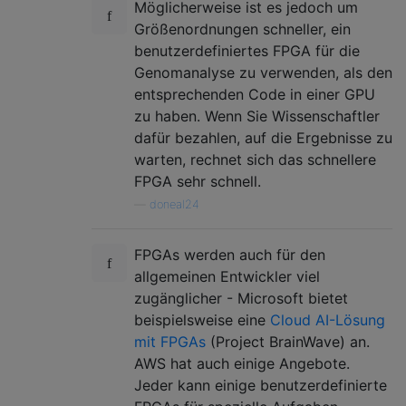
Möglicherweise ist es jedoch um
Größenordnungen schneller, ein
benutzerdefiniertes FPGA für die
Genomanalyse zu verwenden, als den
entsprechenden Code in einer GPU
zu haben. Wenn Sie Wissenschaftler
dafür bezahlen, auf die Ergebnisse zu
warten, rechnet sich das schnellere
FPGA sehr schnell.
—
doneal24
FPGAs werden auch für den
allgemeinen Entwickler viel
zugänglicher - Microsoft bietet
beispielsweise eine
Cloud AI-Lösung
mit FPGAs
(Project BrainWave) an.
AWS hat auch einige Angebote.
Jeder kann einige benutzerdefinierte