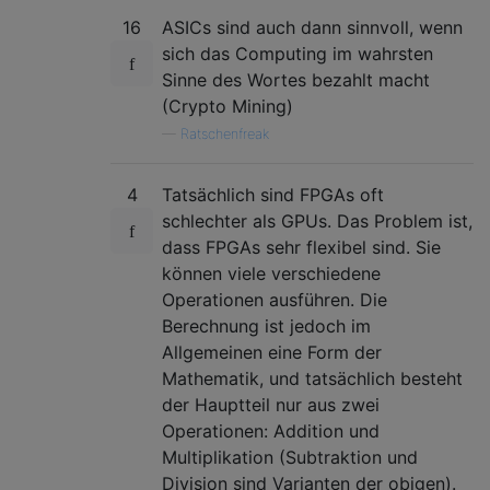
16
ASICs sind auch dann sinnvoll, wenn
sich das Computing im wahrsten
Sinne des Wortes bezahlt macht
(Crypto Mining)
—
Ratschenfreak
4
Tatsächlich sind FPGAs oft
schlechter als GPUs. Das Problem ist,
dass FPGAs sehr flexibel sind. Sie
können viele verschiedene
Operationen ausführen. Die
Berechnung ist jedoch im
Allgemeinen eine Form der
Mathematik, und tatsächlich besteht
der Hauptteil nur aus zwei
Operationen: Addition und
Multiplikation (Subtraktion und
Division sind Varianten der obigen).