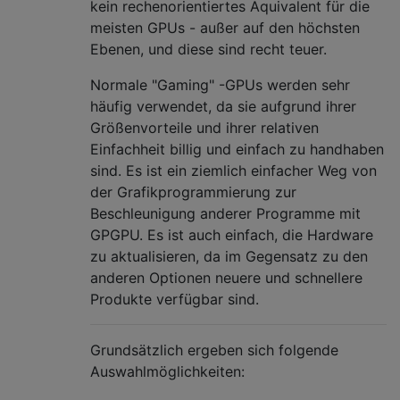
kein rechenorientiertes Äquivalent für die
meisten GPUs - außer auf den höchsten
Ebenen, und diese sind recht teuer.
Normale "Gaming" -GPUs werden sehr
häufig verwendet, da sie aufgrund ihrer
Größenvorteile und ihrer relativen
Einfachheit billig und einfach zu handhaben
sind. Es ist ein ziemlich einfacher Weg von
der Grafikprogrammierung zur
Beschleunigung anderer Programme mit
GPGPU. Es ist auch einfach, die Hardware
zu aktualisieren, da im Gegensatz zu den
anderen Optionen neuere und schnellere
Produkte verfügbar sind.
Grundsätzlich ergeben sich folgende
Auswahlmöglichkeiten: