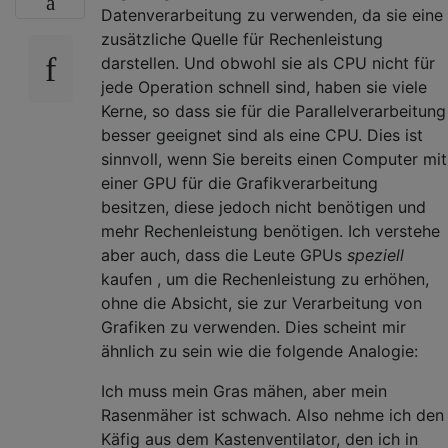
Datenverarbeitung zu verwenden, da sie eine
zusätzliche Quelle für Rechenleistung
darstellen. Und obwohl sie als CPU nicht für
jede Operation schnell sind, haben sie viele
Kerne, so dass sie für die Parallelverarbeitung
besser geeignet sind als eine CPU. Dies ist
sinnvoll, wenn Sie bereits einen Computer mit
einer GPU für die Grafikverarbeitung
besitzen, diese jedoch nicht benötigen und
mehr Rechenleistung benötigen. Ich verstehe
aber auch, dass die Leute GPUs
speziell
kaufen , um die Rechenleistung zu erhöhen,
ohne die Absicht, sie zur Verarbeitung von
Grafiken zu verwenden. Dies scheint mir
ähnlich zu sein wie die folgende Analogie:
Ich muss mein Gras mähen, aber mein
Rasenmäher ist schwach. Also nehme ich den
Käfig aus dem Kastenventilator, den ich in