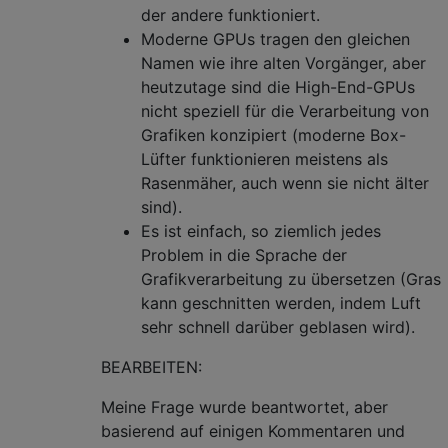
der andere funktioniert.
Moderne GPUs tragen den gleichen
Namen wie ihre alten Vorgänger, aber
heutzutage sind die High-End-GPUs
nicht speziell für die Verarbeitung von
Grafiken konzipiert (moderne Box-
Lüfter funktionieren meistens als
Rasenmäher, auch wenn sie nicht älter
sind).
Es ist einfach, so ziemlich jedes
Problem in die Sprache der
Grafikverarbeitung zu übersetzen (Gras
kann geschnitten werden, indem Luft
sehr schnell darüber geblasen wird).
BEARBEITEN:
Meine Frage wurde beantwortet, aber
basierend auf einigen Kommentaren und