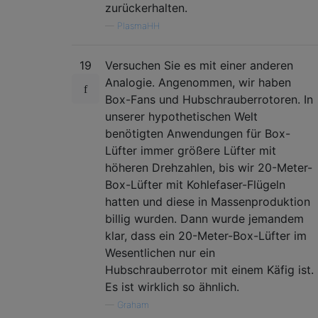
zurückerhalten.
—
PlasmaHH
19
Versuchen Sie es mit einer anderen
Analogie. Angenommen, wir haben
Box-Fans und Hubschrauberrotoren. In
unserer hypothetischen Welt
benötigten Anwendungen für Box-
Lüfter immer größere Lüfter mit
höheren Drehzahlen, bis wir 20-Meter-
Box-Lüfter mit Kohlefaser-Flügeln
hatten und diese in Massenproduktion
billig wurden. Dann wurde jemandem
klar, dass ein 20-Meter-Box-Lüfter im
Wesentlichen nur ein
Hubschrauberrotor mit einem Käfig ist.
Es ist wirklich so ähnlich.
—
Graham