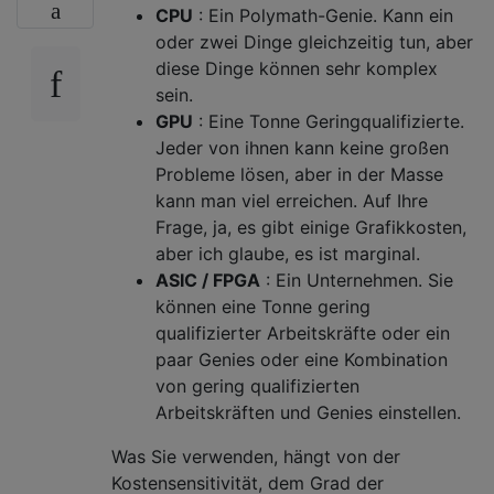
CPU
: Ein Polymath-Genie. Kann ein
oder zwei Dinge gleichzeitig tun, aber
diese Dinge können sehr komplex
sein.
GPU
: Eine Tonne Geringqualifizierte.
Jeder von ihnen kann keine großen
Probleme lösen, aber in der Masse
kann man viel erreichen. Auf Ihre
Frage, ja, es gibt einige Grafikkosten,
aber ich glaube, es ist marginal.
ASIC / FPGA
: Ein Unternehmen. Sie
können eine Tonne gering
qualifizierter Arbeitskräfte oder ein
paar Genies oder eine Kombination
von gering qualifizierten
Arbeitskräften und Genies einstellen.
Was Sie verwenden, hängt von der
Kostensensitivität, dem Grad der