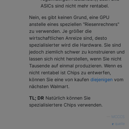
ASICs sind nicht mehr rentabel.
Nein, es gibt keinen Grund, eine GPU
anstelle eines speziellen "Riesenrechners"
zu verwenden. Je größer die
wirtschaftlichen Anreize sind, desto
spezialisierter wird die Hardware. Sie sind
jedoch ziemlich schwer zu konstruieren und
lassen sich nicht herstellen, wenn Sie nicht
Tausende auf einmal produzieren. Wenn es
nicht rentabel ist Chips zu entwerfen,
können Sie eine von kaufen
diejenigen
vom
nächsten Walmart.
TL; DR
Natürlich können Sie
spezialisiertere Chips verwenden.
—
MCCCS
quelle