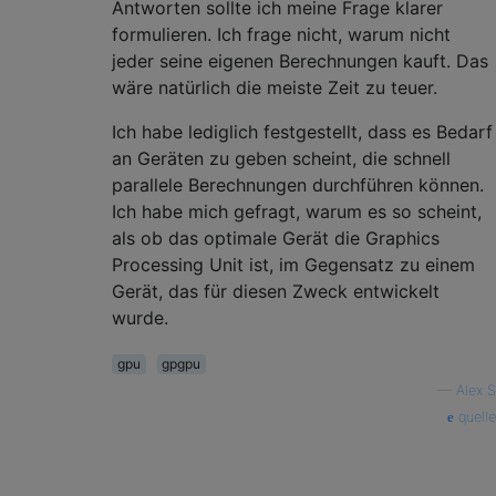
Antworten sollte ich meine Frage klarer
formulieren. Ich frage nicht, warum nicht
jeder seine eigenen Berechnungen kauft. Das
wäre natürlich die meiste Zeit zu teuer.
Ich habe lediglich festgestellt, dass es Bedarf
an Geräten zu geben scheint, die schnell
parallele Berechnungen durchführen können.
Ich habe mich gefragt, warum es so scheint,
als ob das optimale Gerät die Graphics
Processing Unit ist, im Gegensatz zu einem
Gerät, das für diesen Zweck entwickelt
wurde.
gpu
gpgpu
—
Alex S
quelle