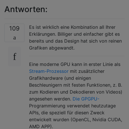
Antworten:
Es ist wirklich eine Kombination all Ihrer
109
Erklärungen. Billiger und einfacher gibt es
bereits und das Design hat sich von reinen
Grafiken abgewandt.
Eine moderne GPU kann in erster Linie als
Stream-Prozessor
mit zusätzlicher
Grafikhardware (und einigen
Beschleunigern mit festen Funktionen, z. B.
zum Kodieren und Dekodieren von Videos)
angesehen werden.
Die GPGPU-
Programmierung verwendet heutzutage
APIs, die speziell für diesen Zweck
entwickelt wurden (OpenCL, Nvidia CUDA,
AMD APP).