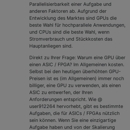
Parallelisierbarkeit einer Aufgabe und
anderen Faktoren ab. Aufgrund der
Entwicklung des Marktes sind GPUs die
beste Wahl für hochparallele Anwendungen,
und CPUs sind die beste Wahl, wenn
Stromverbrauch und Stückkosten das
Hauptanliegen sind.
Direkt zu Ihrer Frage: Warum eine GPU über
einen ASIC / FPGA? Im Allgemeinen kosten.
Selbst bei den heutigen überhöhten GPU-
Preisen ist es (im Allgemeinen) immer noch
billiger, eine GPU zu verwenden, als einen
ASIC zu entwerfen, der Ihren
Anforderungen entspricht. Wie @
user912264 hervorhebt, gibt es bestimmte
Aufgaben, die für ASICs / FPGAs nützlich
sein können. Wenn Sie eine einzigartige
Aufgabe haben und von der Skalierung