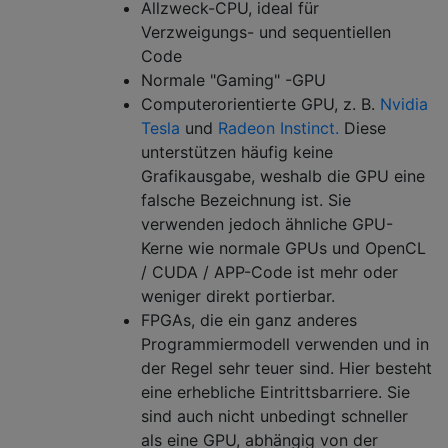
Allzweck-CPU, ideal für
Verzweigungs- und sequentiellen
Code
Normale "Gaming" -GPU
Computerorientierte GPU, z. B.
Nvidia
Tesla
und
Radeon Instinct.
Diese
unterstützen häufig keine
Grafikausgabe, weshalb die GPU eine
falsche Bezeichnung ist. Sie
verwenden jedoch ähnliche GPU-
Kerne wie normale GPUs und OpenCL
/ CUDA / APP-Code ist mehr oder
weniger direkt portierbar.
FPGAs, die ein ganz anderes
Programmiermodell verwenden und in
der Regel sehr teuer sind. Hier besteht
eine erhebliche Eintrittsbarriere. Sie
sind auch nicht unbedingt schneller
als eine GPU, abhängig von der