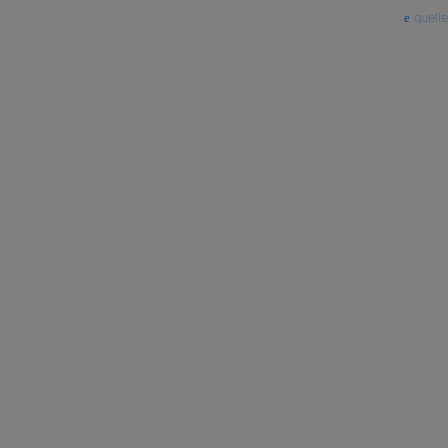
quelle