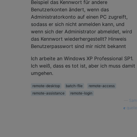
Beispiel das Kennwort für andere
Benutzerkonten ändert, wenn das
Administratorkonto auf einen PC zugreift,
sodass er sich nicht anmelden kann, und
wenn sich der Administrator abmeldet, wird
das Kennwort wiederhergestellt? Hinweis
Benutzerpasswort sind mir nicht bekannt
Ich arbeite an Windows XP Professional SP1.
Ich weiß, dass es tot ist, aber ich muss damit
umgehen.
remote-desktop
batch-file
remote-access
remote-assistance
remote-login
—
Sam
quelle