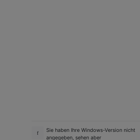
Sie haben Ihre Windows-Version nicht
angegeben, sehen aber