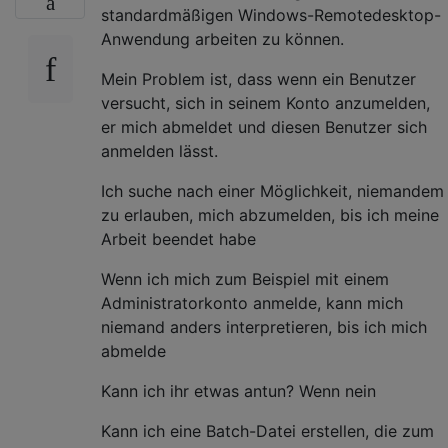
standardmäßigen Windows-Remotedesktop-
Anwendung arbeiten zu können.
Mein Problem ist, dass wenn ein Benutzer
versucht, sich in seinem Konto anzumelden,
er mich abmeldet und diesen Benutzer sich
anmelden lässt.
Ich suche nach einer Möglichkeit, niemandem
zu erlauben, mich abzumelden, bis ich meine
Arbeit beendet habe
Wenn ich mich zum Beispiel mit einem
Administratorkonto anmelde, kann mich
niemand anders interpretieren, bis ich mich
abmelde
Kann ich ihr etwas antun? Wenn nein
Kann ich eine Batch-Datei erstellen, die zum