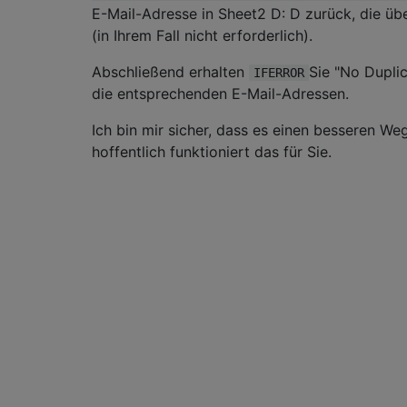
E-Mail-Adresse in Sheet2 D: D zurück, die üb
(in Ihrem Fall nicht erforderlich).
Abschließend erhalten
Sie "No Dupli
IFERROR
die entsprechenden E-Mail-Adressen.
Ich bin mir sicher, dass es einen besseren Weg
hoffentlich funktioniert das für Sie.