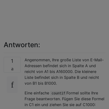
Antworten:
Angenommen, Ihre große Liste von E-Mail-
1
Adressen befindet sich in Spalte A und
reicht von A1 bis A160000. Die kleinere
Liste befindet sich in Spalte B und reicht
von B1 bis B1000.
Eine einfache
Formel sollte Ihre
countif
Frage beantworten. Fügen Sie diese Formel
in C1 ein und ziehen Sie sie auf C1000: