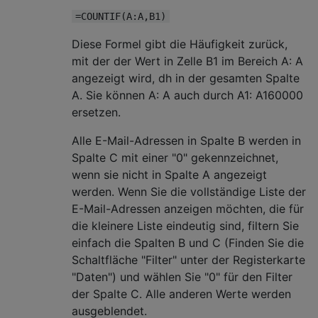
=COUNTIF(A:A,B1)
Diese Formel gibt die Häufigkeit zurück,
mit der der Wert in Zelle B1 im Bereich A: A
angezeigt wird, dh in der gesamten Spalte
A. Sie können A: A auch durch A1: A160000
ersetzen.
Alle E-Mail-Adressen in Spalte B werden in
Spalte C mit einer "0" gekennzeichnet,
wenn sie nicht in Spalte A angezeigt
werden. Wenn Sie die vollständige Liste der
E-Mail-Adressen anzeigen möchten, die für
die kleinere Liste eindeutig sind, filtern Sie
einfach die Spalten B und C (Finden Sie die
Schaltfläche "Filter" unter der Registerkarte
"Daten") und wählen Sie "0" für den Filter
der Spalte C. Alle anderen Werte werden
ausgeblendet.