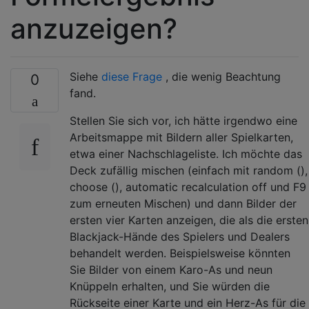
anzuzeigen?
Siehe
diese Frage
, die wenig Beachtung
0
fand.
Stellen Sie sich vor, ich hätte irgendwo eine
Arbeitsmappe mit Bildern aller Spielkarten,
etwa einer Nachschlageliste. Ich möchte das
Deck zufällig mischen (einfach mit random (),
choose (), automatic recalculation off und F9
zum erneuten Mischen) und dann Bilder der
ersten vier Karten anzeigen, die als die ersten
Blackjack-Hände des Spielers und Dealers
behandelt werden. Beispielsweise könnten
Sie Bilder von einem Karo-As und neun
Knüppeln erhalten, und Sie würden die
Rückseite einer Karte und ein Herz-As für die