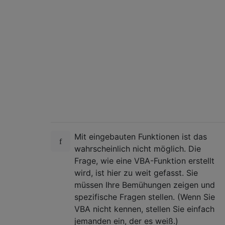
Mit eingebauten Funktionen ist das
wahrscheinlich nicht möglich. Die
Frage, wie eine VBA-Funktion erstellt
wird, ist hier zu weit gefasst. Sie
müssen Ihre Bemühungen zeigen und
spezifische Fragen stellen. (Wenn Sie
VBA nicht kennen, stellen Sie einfach
jemanden ein, der es weiß.)