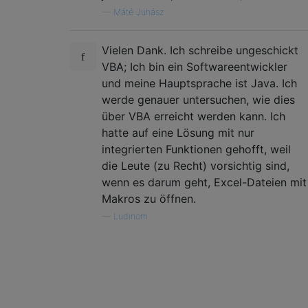
—
Máté Juhász
Vielen Dank. Ich schreibe ungeschickt
VBA; Ich bin ein Softwareentwickler
und meine Hauptsprache ist Java. Ich
werde genauer untersuchen, wie dies
über VBA erreicht werden kann. Ich
hatte auf eine Lösung mit nur
integrierten Funktionen gehofft, weil
die Leute (zu Recht) vorsichtig sind,
wenn es darum geht, Excel-Dateien mit
Makros zu öffnen.
—
Ludinom