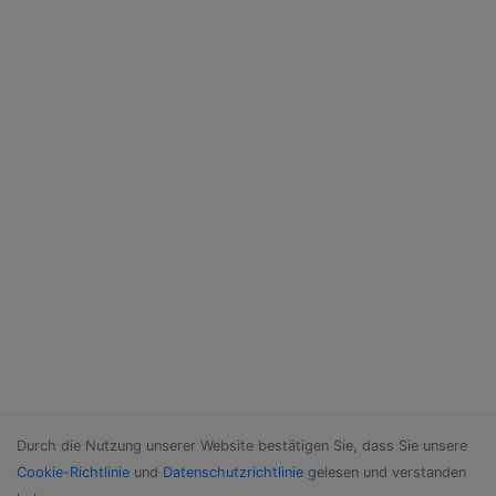
Durch die Nutzung unserer Website bestätigen Sie, dass Sie unsere
Cookie-Richtlinie
und
Datenschutzrichtlinie
gelesen und verstanden