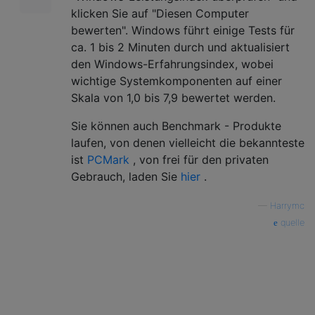
klicken Sie auf "Diesen Computer
bewerten". Windows führt einige Tests für
ca. 1 bis 2 Minuten durch und aktualisiert
den Windows-Erfahrungsindex, wobei
wichtige Systemkomponenten auf einer
Skala von 1,0 bis 7,9 bewertet werden.
Sie können auch Benchmark - Produkte
laufen, von denen vielleicht die bekannteste
ist
PCMark
, von frei für den privaten
Gebrauch, laden Sie
hier
.
—
Harrymc
quelle