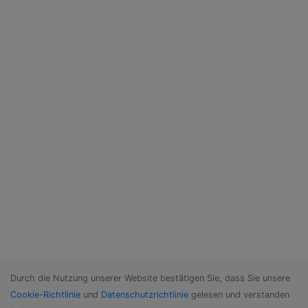
Durch die Nutzung unserer Website bestätigen Sie, dass Sie unsere
Cookie-Richtlinie
und
Datenschutzrichtlinie
gelesen und verstanden