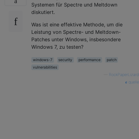
Systemen für Spectre und Meltdown
diskutiert.
Was ist eine effektive Methode, um die
Leistung von Spectre- und Meltdown-
Patches unter Windows, insbesondere
Windows 7, zu testen?
windows-7
security
performance
patch
vulnerabilities
—
RockPaperLizard
quelle