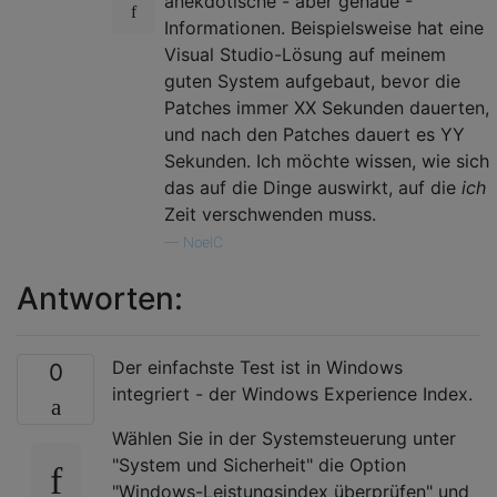
anekdotische - aber genaue -
Informationen. Beispielsweise hat eine
Visual Studio-Lösung auf meinem
guten System aufgebaut, bevor die
Patches immer XX Sekunden dauerten,
und nach den Patches dauert es YY
Sekunden. Ich möchte wissen, wie sich
das auf die Dinge auswirkt, auf die
ich
Zeit verschwenden muss.
—
NoelC
Antworten:
Der einfachste Test ist in Windows
0
integriert - der Windows Experience Index.
Wählen Sie in der Systemsteuerung unter
"System und Sicherheit" die Option
"Windows-Leistungsindex überprüfen" und