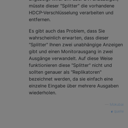
müsste dieser "Splitter" die vorhandene
HDCP-Verschlüsselung verarbeiten und
entfernen.
Es gibt auch das Problem, dass Sie
wahrscheinlich erwarten, dass dieser
"Splitter" Ihnen zwei unabhängige Anzeigen
gibt und einen Monitorausgang in zwei
Ausgänge verwandelt. Auf diese Weise
funktionieren diese "Splitter" nicht und
sollten genauer als "Replikatoren"
bezeichnet werden, da sie einfach eine
einzelne Eingabe über mehrere Ausgaben
wiederholen.
—
Mokubai
quelle