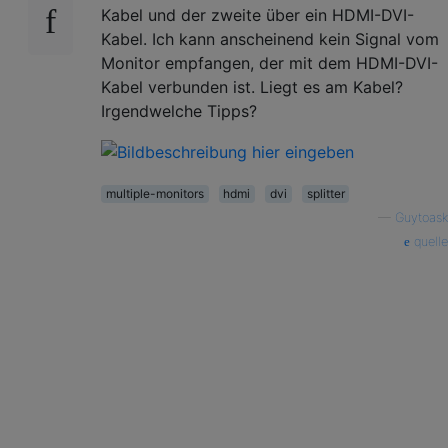
Kabel und der zweite über ein HDMI-DVI-
Kabel. Ich kann anscheinend kein Signal vom
Monitor empfangen, der mit dem HDMI-DVI-
Kabel verbunden ist. Liegt es am Kabel?
Irgendwelche Tipps?
multiple-monitors
hdmi
dvi
splitter
—
Guytoask
quelle