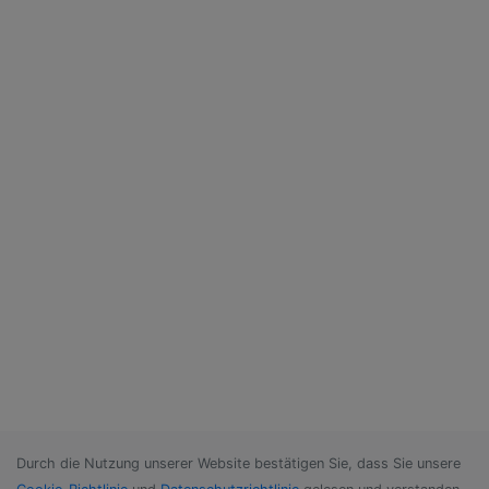
Durch die Nutzung unserer Website bestätigen Sie, dass Sie unsere