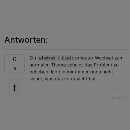
Antworten:
Ein
erneuter Wechsel zum
0
Windows 7 Basic
normalen Thema scheint das Problem zu
beheben. Ich bin mir immer noch nicht
sicher, was das verursacht hat.
—
Aziz
quelle