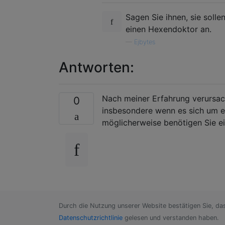
Sagen Sie ihnen, sie solle
einen Hexendoktor an.
—
Ejbytes
Antworten:
Nach meiner Erfahrung verursach
0
insbesondere wenn es sich um ei
möglicherweise benötigen Sie ei
Durch die Nutzung unserer Website bestätigen Sie, da
Datenschutzrichtlinie
gelesen und verstanden haben.