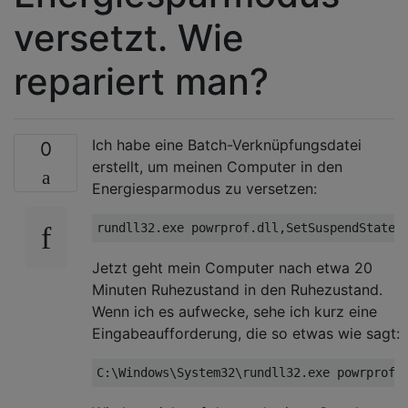
versetzt. Wie
repariert man?
Ich habe eine Batch-Verknüpfungsdatei
0
erstellt, um meinen Computer in den
Energiesparmodus zu versetzen:
Jetzt geht mein Computer nach etwa 20
Minuten Ruhezustand in den Ruhezustand.
Wenn ich es aufwecke, sehe ich kurz eine
Eingabeaufforderung, die so etwas wie sagt: