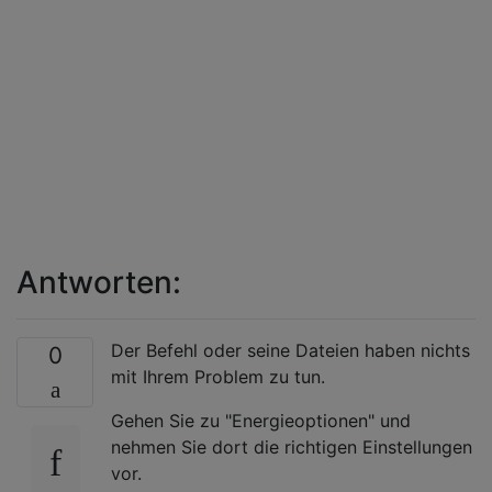
Antworten:
Der Befehl oder seine Dateien haben nichts
0
mit Ihrem Problem zu tun.
Gehen Sie zu "Energieoptionen" und
nehmen Sie dort die richtigen Einstellungen
vor.