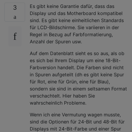
Es gibt keine Garantie dafür, dass das
3
Display und das Motherboard kompatibel
sind. Es gibt keine einheitlichen Standards
für LCD-Bildschirme. Sie variieren in der
Regel in Bezug auf Farbformatierung,
Anzahl der Spuren usw.
Auf dem Datenblatt sieht es so aus, als ob
es sich bei Ihrem Display um eine 18-Bit-
Farbversion handelt. Die Farben sind nicht
in Spuren aufgeteilt (dh es gibt keine Spur
für Rot, eine für Grün, eine für Blau),
sondern sie sind in einem seltsamen Format
verschachtelt. Hier haben Sie
wahrscheinlich Probleme.
Wenn ich eine Vermutung wagen musste,
sind die Optionen für 24-Bit und 48-Bit für
Displays mit 24-Bit-Farbe und einer Spur