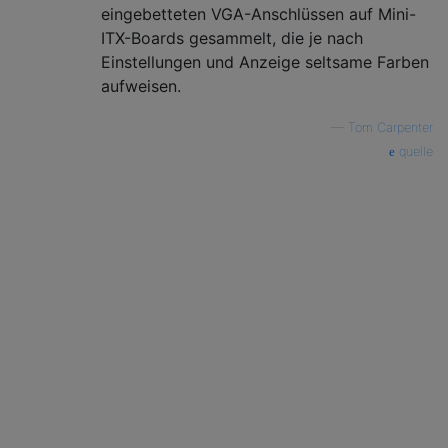
eingebetteten VGA-Anschlüssen auf Mini-
ITX-Boards gesammelt, die je nach
Einstellungen und Anzeige seltsame Farben
aufweisen.
—
Tom Carpenter
quelle