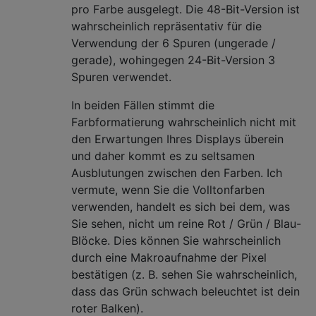
pro Farbe ausgelegt. Die 48-Bit-Version ist
wahrscheinlich repräsentativ für die
Verwendung der 6 Spuren (ungerade /
gerade), wohingegen 24-Bit-Version 3
Spuren verwendet.
In beiden Fällen stimmt die
Farbformatierung wahrscheinlich nicht mit
den Erwartungen Ihres Displays überein
und daher kommt es zu seltsamen
Ausblutungen zwischen den Farben. Ich
vermute, wenn Sie die Volltonfarben
verwenden, handelt es sich bei dem, was
Sie sehen, nicht um reine Rot / Grün / Blau-
Blöcke. Dies können Sie wahrscheinlich
durch eine Makroaufnahme der Pixel
bestätigen (z. B. sehen Sie wahrscheinlich,
dass das Grün schwach beleuchtet ist dein
roter Balken).