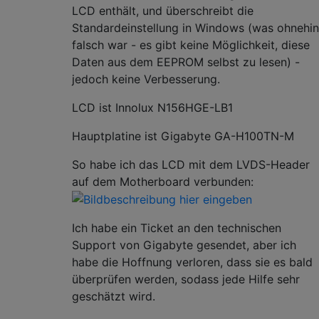
LCD enthält, und überschreibt die
Standardeinstellung in Windows (was ohnehin
falsch war - es gibt keine Möglichkeit, diese
Daten aus dem EEPROM selbst zu lesen) -
jedoch keine Verbesserung.
LCD ist Innolux N156HGE-LB1
Hauptplatine ist Gigabyte GA-H100TN-M
So habe ich das LCD mit dem LVDS-Header
auf dem Motherboard verbunden:
Ich habe ein Ticket an den technischen
Support von Gigabyte gesendet, aber ich
habe die Hoffnung verloren, dass sie es bald
überprüfen werden, sodass jede Hilfe sehr
geschätzt wird.