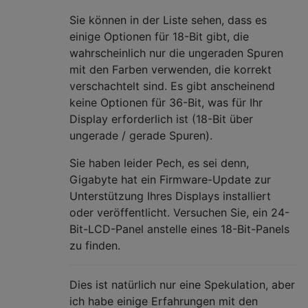
Sie können in der Liste sehen, dass es
einige Optionen für 18-Bit gibt, die
wahrscheinlich nur die ungeraden Spuren
mit den Farben verwenden, die korrekt
verschachtelt sind. Es gibt anscheinend
keine Optionen für 36-Bit, was für Ihr
Display erforderlich ist (18-Bit über
ungerade / gerade Spuren).
Sie haben leider Pech, es sei denn,
Gigabyte hat ein Firmware-Update zur
Unterstützung Ihres Displays installiert
oder veröffentlicht. Versuchen Sie, ein 24-
Bit-LCD-Panel anstelle eines 18-Bit-Panels
zu finden.
Dies ist natürlich nur eine Spekulation, aber
ich habe einige Erfahrungen mit den