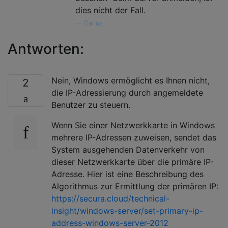
dies nicht der Fall.
—
Darius
Antworten:
Nein, Windows ermöglicht es Ihnen nicht,
2
die IP-Adressierung durch angemeldete
Benutzer zu steuern.
Wenn Sie einer Netzwerkkarte in Windows
mehrere IP-Adressen zuweisen, sendet das
System ausgehenden Datenverkehr von
dieser Netzwerkkarte über die primäre IP-
Adresse. Hier ist eine Beschreibung des
Algorithmus zur Ermittlung der primären IP:
https://secura.cloud/technical-
insight/windows-server/set-primary-ip-
address-windows-server-2012