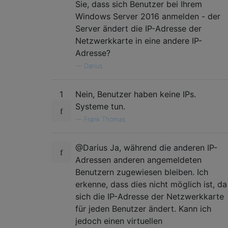
Sie, dass sich Benutzer bei Ihrem
Windows Server 2016 anmelden - der
Server ändert die IP-Adresse der
Netzwerkkarte in eine andere IP-
Adresse?
—
Darius
1
Nein, Benutzer haben keine IPs.
Systeme tun.
—
Frank Thomas
@Darius Ja, während die anderen IP-
Adressen anderen angemeldeten
Benutzern zugewiesen bleiben. Ich
erkenne, dass dies nicht möglich ist, da
sich die IP-Adresse der Netzwerkkarte
für jeden Benutzer ändert. Kann ich
jedoch einen virtuellen