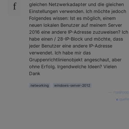
gleichen Netzwerkadapter und die gleichen
Einstellungen verwenden. Ich möchte jedoch
Folgendes wissen: Ist es möglich, einem
neuen lokalen Benutzer auf meinem Server
2016 eine andere IP-Adresse zuzuweisen? Ich
habe einen / 28-IP-Block und möchte, dass
jeder Benutzer eine andere IP-Adresse
verwendet. Ich habe mir das
Gruppenrichtlinienobjekt angeschaut, aber
ohne Erfolg. Irgendwelche Ideen? Vielen
Dank
networking
windows-server-2012
—
madnoob
quelle