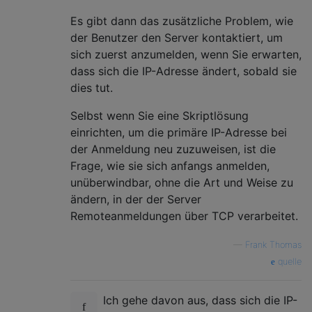
Es gibt dann das zusätzliche Problem, wie
der Benutzer den Server kontaktiert, um
sich zuerst anzumelden, wenn Sie erwarten,
dass sich die IP-Adresse ändert, sobald sie
dies tut.
Selbst wenn Sie eine Skriptlösung
einrichten, um die primäre IP-Adresse bei
der Anmeldung neu zuzuweisen, ist die
Frage, wie sie sich anfangs anmelden,
unüberwindbar, ohne die Art und Weise zu
ändern, in der der Server
Remoteanmeldungen über TCP verarbeitet.
—
Frank Thomas
quelle
Ich gehe davon aus, dass sich die IP-