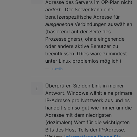
Adresse des Servers im OP-Plan nicht
ändert
. Der Server kann eine
benutzerspezifische Adresse für
ausgehende
Verbindungen auswählen
(basierend auf der Seite des
Prozesseigners), ohne eingehende
oder andere aktive Benutzer zu
beeinflussen. (Dies wäre zumindest
unter Linux problemlos möglich.)
—
grawity
Überprüfen Sie den Link in meiner
Antwort. Windows wählt eine primäre
IP-Adresse pro Netzwerk aus und es
handelt sich so gut wie immer um die
Adresse mit dem niedrigsten
(dezimalen) Wert für die wichtigsten
Bits des Host-Teils der IP-Adresse.
Weitere
Informationen finden Sie