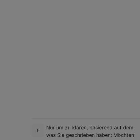
Nur um zu klären, basierend auf dem,
was Sie geschrieben haben: Möchten