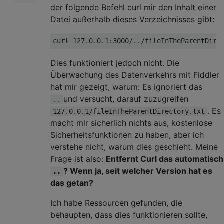
der folgende Befehl curl mir den Inhalt einer
Datei außerhalb dieses Verzeichnisses gibt:
Dies funktioniert jedoch nicht. Die
Überwachung des Datenverkehrs mit Fiddler
hat mir gezeigt, warum: Es ignoriert das
und versucht, darauf zuzugreifen
..
. Es
127.0.0.1/fileInTheParentDirectory.txt
macht mir sicherlich nichts aus, kostenlose
Sicherheitsfunktionen zu haben, aber ich
verstehe nicht, warum dies geschieht. Meine
Frage ist also:
Entfernt Curl das automatisch
? Wenn ja, seit welcher Version hat es
..
das getan?
Ich habe Ressourcen gefunden, die
behaupten, dass dies funktionieren sollte,