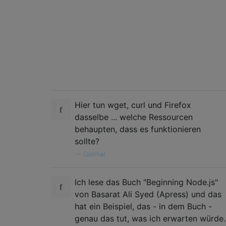
Hier tun wget, curl und Firefox
dasselbe ... welche Ressourcen
behaupten, dass es funktionieren
sollte?
—
Golimar
Ich lese das Buch "Beginning Node.js"
von Basarat Ali Syed (Apress) und das
hat ein Beispiel, das - in dem Buch -
genau das tut, was ich erwarten würde.