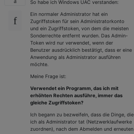
So habe ich Windows UAC verstanden:
Ein normaler Administrator hat ein
Zugriffstoken für sein Administratorkonto
und ein Zugriffstoken, von dem die meisten
Sonderrechte entfernt wurden. Das Admin-
Token wird nur verwendet, wenn der
Benutzer ausdrücklich bestätigt, dass er eine
Anwendung als Administrator ausführen
möchte.
Meine Frage ist:
Verwendet ein Programm, das ich mit
erhöhten Rechten ausführe, immer das
gleiche Zugriffstoken?
Ich begann zu bezweifeln, dass die Dinge, die
ich als Administrator tat (Netzwerklaufwerke
zuordnen), nach dem Abmelden und erneuten