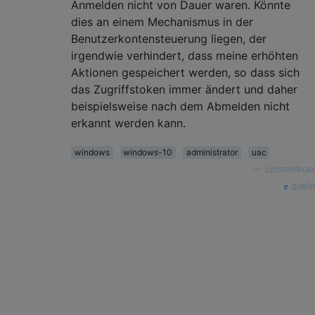
Anmelden nicht von Dauer waren. Könnte
dies an einem Mechanismus in der
Benutzerkontensteuerung liegen, der
irgendwie verhindert, dass meine erhöhten
Aktionen gespeichert werden, so dass sich
das Zugriffstoken immer ändert und daher
beispielsweise nach dem Abmelden nicht
erkannt werden kann.
windows
windows-10
administrator
uac
—
Schneefeuer
quelle