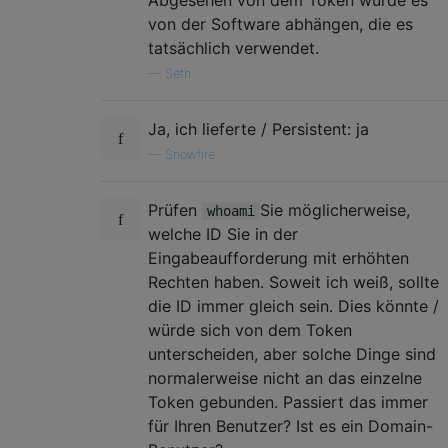
von der Software abhängen, die es
tatsächlich verwendet.
—
Seth
Ja, ich lieferte / Persistent: ja
—
Snowfire
Prüfen
Sie möglicherweise,
whoami
welche ID Sie in der
Eingabeaufforderung mit erhöhten
Rechten haben. Soweit ich weiß, sollte
die ID immer gleich sein. Dies könnte /
würde sich von dem Token
unterscheiden, aber solche Dinge sind
normalerweise nicht an das einzelne
Token gebunden. Passiert das immer
für Ihren Benutzer? Ist es ein Domain-