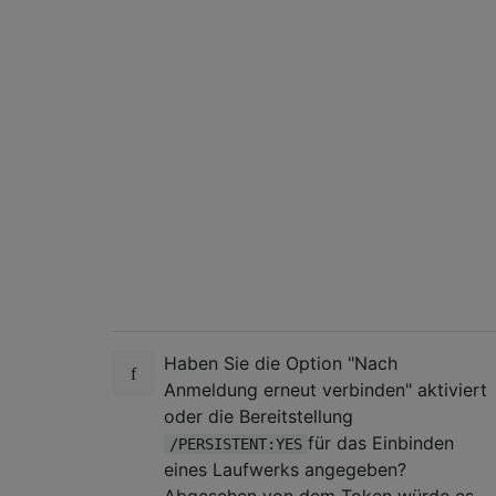
Haben Sie die Option "Nach
Anmeldung erneut verbinden" aktiviert
oder die Bereitstellung
für das Einbinden
/PERSISTENT:YES
eines Laufwerks angegeben?
Abgesehen von dem Token würde es